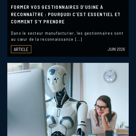
FORMER VOS GESTIONNAIRES D’USINE À
RECONNAÎTRE : POURQUOI C’EST ESSENTIEL ET
COMMENT S’Y PRENDRE
Dans le secteur manufacturier, les gestionnaires sont
au cœur de la reconnaissance […]
ARTICLE
JUIN 2026