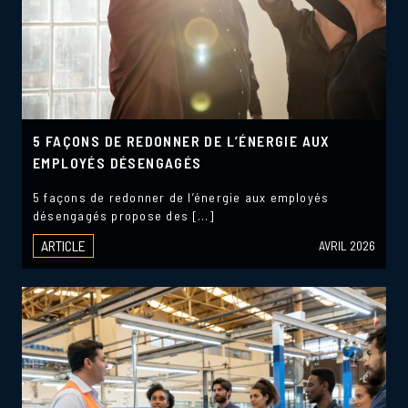
5 FAÇONS DE REDONNER DE L’ÉNERGIE AUX
EMPLOYÉS DÉSENGAGÉS
5 façons de redonner de l’énergie aux employés
désengagés propose des […]
ARTICLE
AVRIL 2026