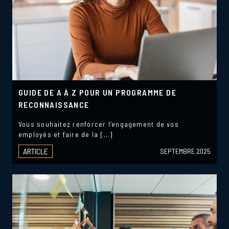
GUIDE DE A À Z POUR UN PROGRAMME DE
RECONNAISSANCE
Vous souhaitez renforcer l’engagement de vos
employés et faire de la […]
ARTICLE
SEPTEMBRE 2025