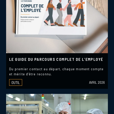
LE GUIDE DU PARCOURS COMPLET DE L’EMPLOYÉ
Du premier contact au départ, chaque moment compte
et mérite d’être reconnu.
OUTIL
AVRIL 2026