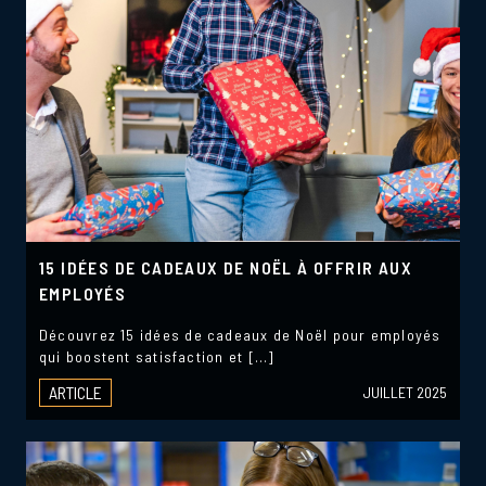
15 IDÉES DE CADEAUX DE NOËL À OFFRIR AUX
EMPLOYÉS
Découvrez 15 idées de cadeaux de Noël pour employés
qui boostent satisfaction et […]
ARTICLE
JUILLET 2025