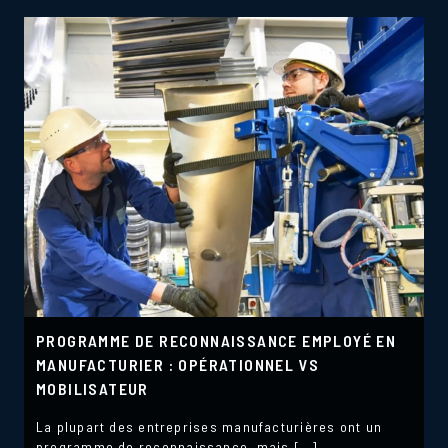
PROGRAMME DE RECONNAISSANCE EMPLOYÉ EN
MANUFACTURIER : OPÉRATIONNEL VS
MOBILISATEUR
La plupart des entreprises manufacturières ont un
programme de reconnaissance, mais […]