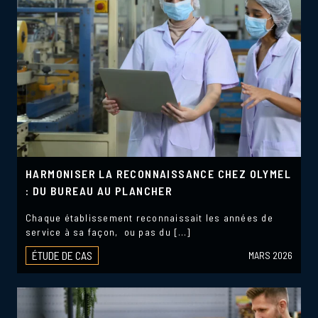
HARMONISER LA RECONNAISSANCE CHEZ OLYMEL
: DU BUREAU AU PLANCHER
Chaque établissement reconnaissait les années de
service à sa façon, ou pas du […]
ÉTUDE DE CAS
MARS 2026