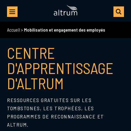
Accueil
>
Mobilisation et engagement des employés
CENTRE
D'APPRENTISSAGE
D'ALTRUM
RESSOURCES GRATUITES SUR LES
TOMBSTONES, LES TROPHÉES, LES
PROGRAMMES DE RECONNAISSANCE ET
ALTRUM.