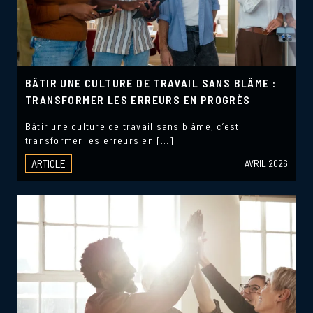
BÂTIR UNE CULTURE DE TRAVAIL SANS BLÂME :
TRANSFORMER LES ERREURS EN PROGRÈS
Bâtir une culture de travail sans blâme, c’est
transformer les erreurs en […]
ARTICLE
AVRIL 2026