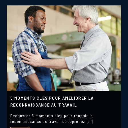
5 MOMENTS CLÉS POUR AMÉLIORER LA
RECONNAISSANCE AU TRAVAIL
Découvrez 5 moments clés pour réussir la
reconnaissance au travail et apprenez […]