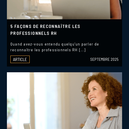
5 FAÇONS DE RECONNAÎTRE LES
PROFESSIONNELS RH
Quand avez-vous entendu quelqu’un parler de
reconnaître les professionnels RH […]
ARTICLE
SEPTEMBRE 2025