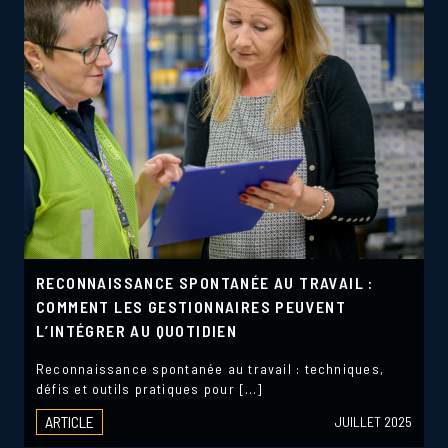
RECONNAISSANCE SPONTANÉE AU TRAVAIL :
COMMENT LES GESTIONNAIRES PEUVENT
L’INTÉGRER AU QUOTIDIEN
Reconnaissance spontanée au travail : techniques,
défis et outils pratiques pour […]
ARTICLE
JUILLET 2025