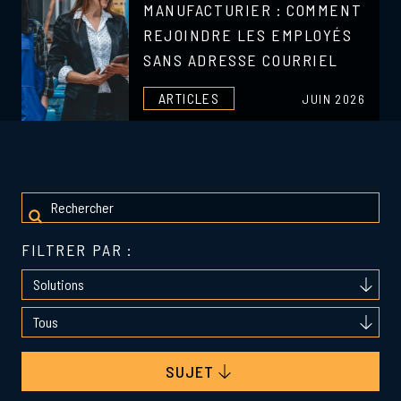
MANUFACTURIER : COMMENT
REJOINDRE LES EMPLOYÉS
SANS ADRESSE COURRIEL
ARTICLES
JUIN 2026
FILTRER PAR :
SUJET