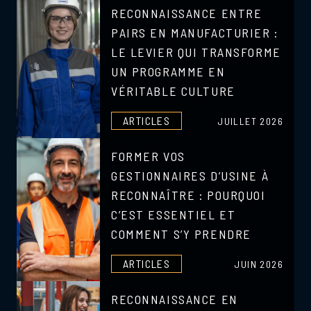
RECONNAISSANCE ENTRE
PAIRS EN MANUFACTURIER :
LE LEVIER QUI TRANSFORME
UN PROGRAMME EN
VÉRITABLE CULTURE
ARTICLES
JUILLET 2026
FORMER VOS
GESTIONNAIRES D’USINE À
RECONNAÎTRE : POURQUOI
C’EST ESSENTIEL ET
COMMENT S’Y PRENDRE
ARTICLES
JUIN 2026
RECONNAISSANCE EN