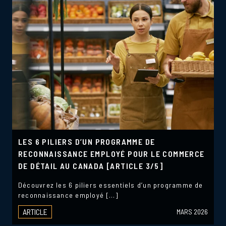
LES 6 PILIERS D’UN PROGRAMME DE
RECONNAISSANCE EMPLOYÉ POUR LE COMMERCE
DE DÉTAIL AU CANADA [ARTICLE 3/5]
Découvrez les 6 piliers essentiels d’un programme de
reconnaissance employé […]
ARTICLE
MARS 2026