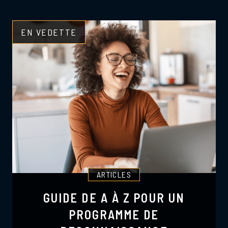
EN VEDETTE
ARTICLES
GUIDE DE A À Z POUR UN
PROGRAMME DE