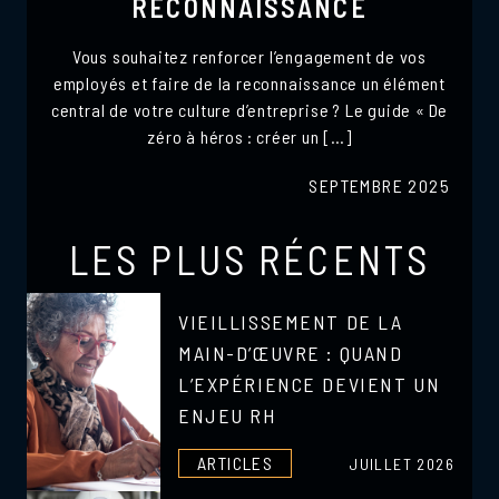
RECONNAISSANCE
Vous souhaitez renforcer l’engagement de vos
employés et faire de la reconnaissance un élément
central de votre culture d’entreprise ? Le guide « De
zéro à héros : créer un […]
SEPTEMBRE 2025
LES PLUS RÉCENTS
VIEILLISSEMENT DE LA
MAIN-D’ŒUVRE : QUAND
L’EXPÉRIENCE DEVIENT UN
ENJEU RH
ARTICLES
JUILLET 2026