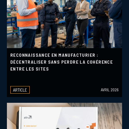
RECONNAISSANCE EN MANUFACTURIER :
DÉCENTRALISER SANS PERDRE LA COHÉRENCE
ENTRE LES SITES
ARTICLE
AVRIL 2026