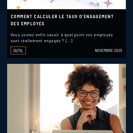
COMMENT CALCULER LE TAUX D’ENGAGEMENT
DES EMPLOYÉS
Vous voulez enfin savoir à quel point vos employés
sont réellement engagés ? […]
OUTIL
NOVEMBRE 2025