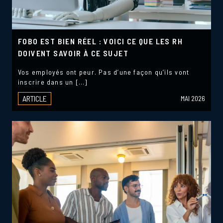
FOBO EST BIEN RÉEL : VOICI CE QUE LES RH
DOIVENT SAVOIR À CE SUJET
Vos employés ont peur. Pas d’une façon qu’ils vont
inscrire dans un […]
ARTICLE
MAI 2026