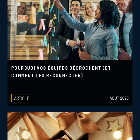
POURQUOI VOS ÉQUIPES DÉCROCHENT (ET
COMMENT LES RECONNECTER)
ARTICLE
AOÛT 2025