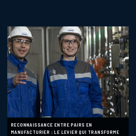
RECONNAISSANCE ENTRE PAIRS EN
MANUFACTURIER : LE LEVIER QUI TRANSFORME