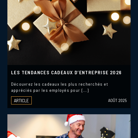
LES TENDANCES CADEAUX D’ENTREPRISE 2026
Découvrez les cadeaux les plus recherchés et
appréciés par les employés pour […]
ARTICLE
AOÛT 2025