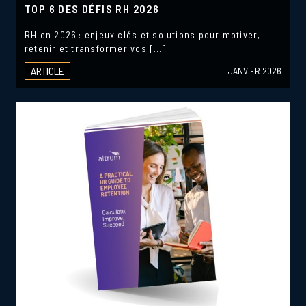
TOP 6 DES DÉFIS RH 2026
RH en 2026 : enjeux clés et solutions pour motiver,
retenir et transformer vos […]
ARTICLE
JANVIER 2026