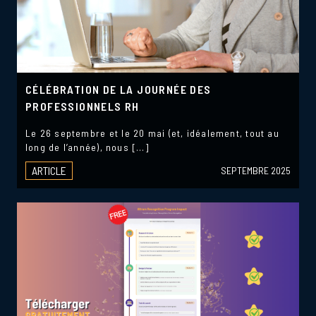
CÉLÉBRATION DE LA JOURNÉE DES
PROFESSIONNELS RH
Le 26 septembre et le 20 mai (et, idéalement, tout au
long de l’année), nous […]
ARTICLE
SEPTEMBRE 2025