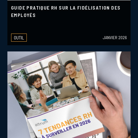
GUIDE PRATIQUE RH SUR LA FIDÉLISATION DES
EMPLOYÉS
OUTIL
JANVIER 2026