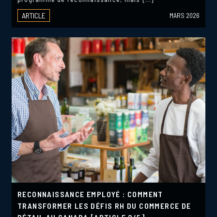
ARTICLE
MARS 2026
RECONNAISSANCE EMPLOYÉ : COMMENT
TRANSFORMER LES DÉFIS RH DU COMMERCE DE