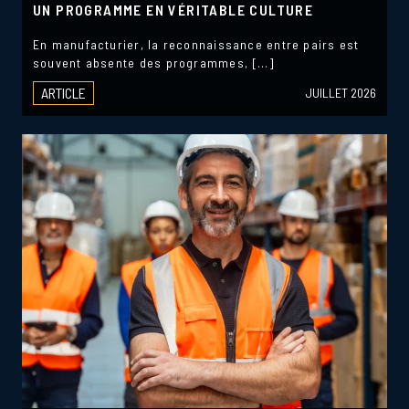
UN PROGRAMME EN VÉRITABLE CULTURE
En manufacturier, la reconnaissance entre pairs est
souvent absente des programmes, […]
ARTICLE
JUILLET 2026