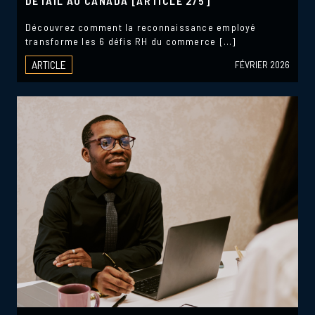
DÉTAIL AU CANADA [ARTICLE 2/5]
Découvrez comment la reconnaissance employé
transforme les 6 défis RH du commerce […]
ARTICLE
FÉVRIER 2026