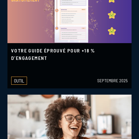
VOTRE GUIDE ÉPROUVÉ POUR +18 %
D’ENGAGEMENT
OUTIL
SEPTEMBRE 2025