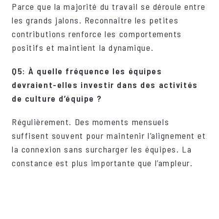
Parce que la majorité du travail se déroule entre
les grands jalons. Reconnaître les petites
contributions renforce les comportements
positifs et maintient la dynamique.
Q5: À quelle fréquence les équipes
devraient-elles investir dans des activités
de culture d’équipe ?
Régulièrement. Des moments mensuels
suffisent souvent pour maintenir l’alignement et
la connexion sans surcharger les équipes. La
constance est plus importante que l’ampleur.