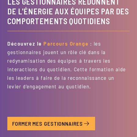
LES GESTIONNAIRES REDONNENT
DE L'ÉNERGIE AUX ÉQUIPES PAR DES
COMPORTEMENTS QUOTIDIENS
Découvrez le
Parcours Orange
:
les
gestionnaires jouent un rôle clé dans la
redynamisation des équipes à travers les
interactions du quotidien. Cette formation aide
les leaders à faire de la reconnaissance un
levier d’engagement au quotidien.
FORMER MES GESTIONNAIRES