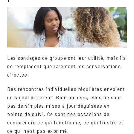
Les sondages de groupe ont leur utilité, mais ils
ne remplacent que rarement les conversations
directes.
Des rencontres individuelles régulières envoient
un signal différent. Bien menées, elles ne sont
pas de simples mises à jour déguisées en
points de suivi. Ce sont des occasions de
comprendre ce qui fonctionne, ce qui frustre et
ce qui n’est pas exprimé.