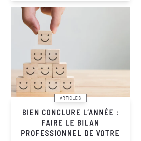
ARTICLES
BIEN CONCLURE L’ANNÉE :
FAIRE LE BILAN
PROFESSIONNEL DE VOTRE