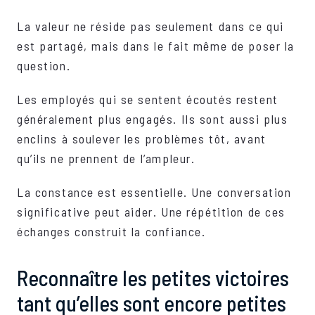
La valeur ne réside pas seulement dans ce qui
est partagé, mais dans le fait même de poser la
question.
Les employés qui se sentent écoutés restent
généralement plus engagés. Ils sont aussi plus
enclins à soulever les problèmes tôt, avant
qu’ils ne prennent de l’ampleur.
La constance est essentielle. Une conversation
significative peut aider. Une répétition de ces
échanges construit la confiance.
Reconnaître les petites victoires
tant qu’elles sont encore petites