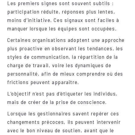
Les premiers signes sont souvent subtils :
participation réduite, réponses plus lentes,
moins d’initiative. Ces signaux sont faciles à
manquer lorsque les équipes sont occupées.
Certaines organisations adoptent une approche
plus proactive en observant les tendances, les
styles de communication, la répartition de la
charge de travail, voire les dynamiques de
personnalité, afin de mieux comprendre où des
frictions peuvent apparaître.
L’objectif n’est pas d’étiqueter les individus,
mais de créer de la prise de conscience.
Lorsque les gestionnaires savent repérer ces
changements précoces, ils peuvent intervenir
avec le bon niveau de soutien, avant que le