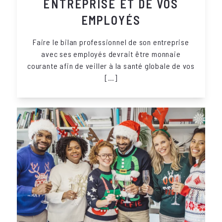
ENTREPRISE ET DE VOS
EMPLOYÉS
Faire le bilan professionnel de son entreprise
avec ses employés devrait être monnaie
courante afin de veiller à la santé globale de vos
[…]