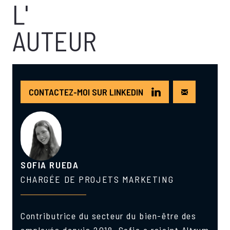
L'
AUTEUR
CONTACTEZ-MOI SUR LINKEDIN
SOFIA RUEDA
CHARGÉE DE PROJETS MARKETING
Contributrice du secteur du bien-être des