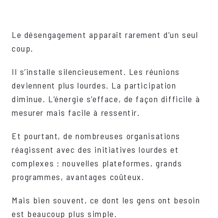
Le désengagement apparaît rarement d’un seul
coup.
Il s’installe silencieusement. Les réunions
deviennent plus lourdes. La participation
diminue. L’énergie s’efface, de façon difficile à
mesurer mais facile à ressentir.
Et pourtant, de nombreuses organisations
réagissent avec des initiatives lourdes et
complexes : nouvelles plateformes, grands
programmes, avantages coûteux.
Mais bien souvent, ce dont les gens ont besoin
est beaucoup plus simple.