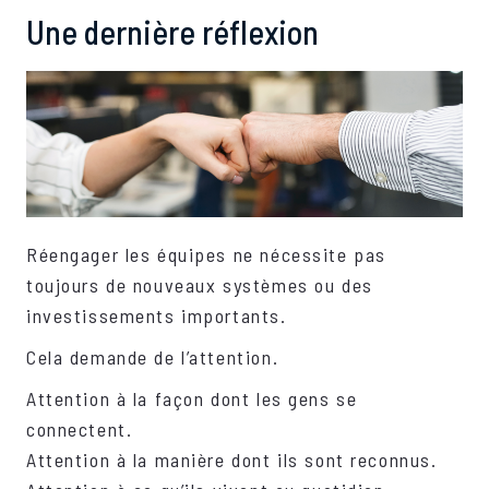
Une dernière réflexion
Réengager les équipes ne nécessite pas
toujours de nouveaux systèmes ou des
investissements importants.
Cela demande de l’attention.
Attention à la façon dont les gens se
connectent.
Attention à la manière dont ils sont reconnus.