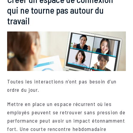
qui ne tourne pas autour du
travail
Toutes les interactions n’ont pas besoin d’un
ordre du jour.
Mettre en place un espace récurrent où les
employés peuvent se retrouver sans pression de
performance peut avoir un impact étonnamment
fort. Une courte rencontre hebdomadaire