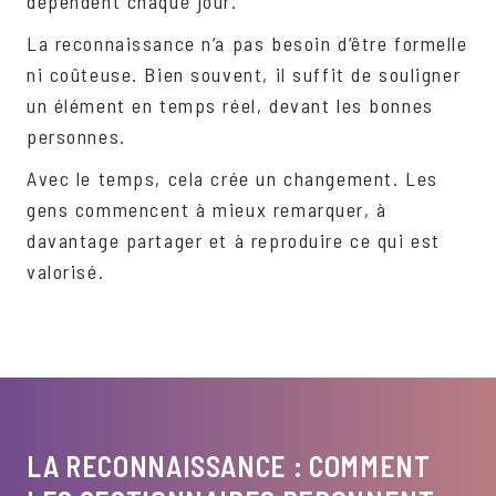
dépendent chaque jour.
La reconnaissance n’a pas besoin d’être formelle
ni coûteuse. Bien souvent, il suffit de souligner
un élément en temps réel, devant les bonnes
personnes.
Avec le temps, cela crée un changement. Les
gens commencent à mieux remarquer, à
davantage partager et à reproduire ce qui est
valorisé.
LA RECONNAISSANCE : COMMENT