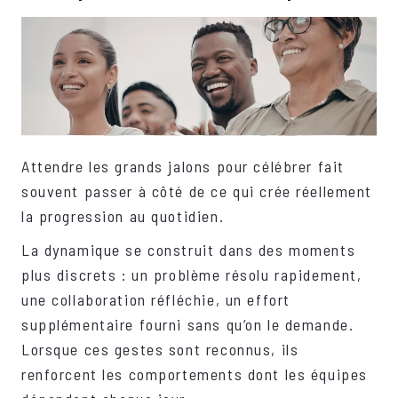
Attendre les grands jalons pour célébrer fait
souvent passer à côté de ce qui crée réellement
la progression au quotidien.
La dynamique se construit dans des moments
plus discrets : un problème résolu rapidement,
une collaboration réfléchie, un effort
supplémentaire fourni sans qu’on le demande.
Lorsque ces gestes sont reconnus, ils
renforcent les comportements dont les équipes