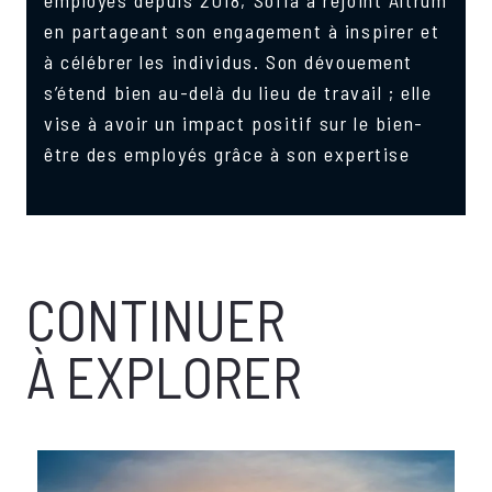
employés depuis 2018, Sofia a rejoint Altrum
en partageant son engagement à inspirer et
à célébrer les individus. Son dévouement
s’étend bien au-delà du lieu de travail ; elle
vise à avoir un impact positif sur le bien-
être des employés grâce à son expertise
CONTINUER
À EXPLORER