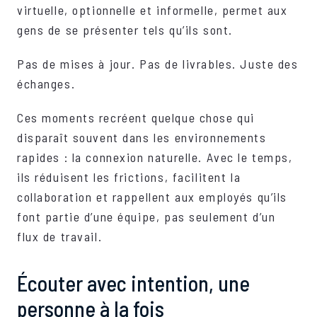
virtuelle, optionnelle et informelle, permet aux
gens de se présenter tels qu’ils sont.
Pas de mises à jour. Pas de livrables. Juste des
échanges.
Ces moments recréent quelque chose qui
disparaît souvent dans les environnements
rapides : la connexion naturelle. Avec le temps,
ils réduisent les frictions, facilitent la
collaboration et rappellent aux employés qu’ils
font partie d’une équipe, pas seulement d’un
flux de travail.
Écouter avec intention, une
personne à la fois