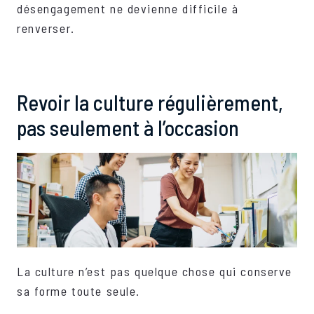
désengagement ne devienne difficile à
renverser.
Revoir la culture régulièrement,
pas seulement à l’occasion
La culture n’est pas quelque chose qui conserve
sa forme toute seule.