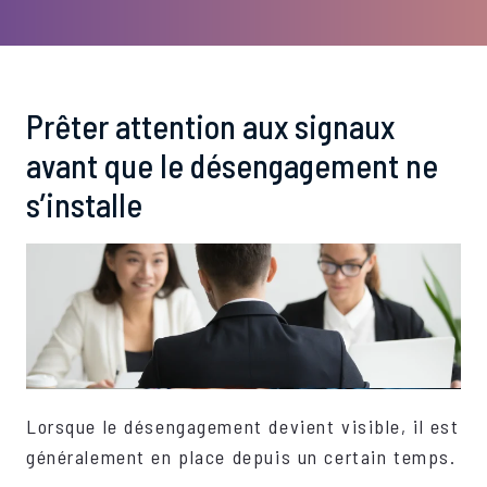
Prêter attention aux signaux
avant que le désengagement ne
s’installe
Lorsque le désengagement devient visible, il est
généralement en place depuis un certain temps.