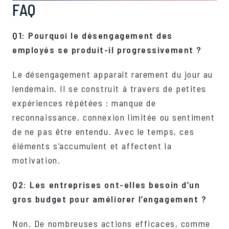
FAQ
Q1: Pourquoi le désengagement des
employés se produit-il progressivement ?
Le désengagement apparaît rarement du jour au
lendemain. Il se construit à travers de petites
expériences répétées : manque de
reconnaissance, connexion limitée ou sentiment
de ne pas être entendu. Avec le temps, ces
éléments s’accumulent et affectent la
motivation.
Q2: Les entreprises ont-elles besoin d’un
gros budget pour améliorer l’engagement ?
Non. De nombreuses actions efficaces, comme