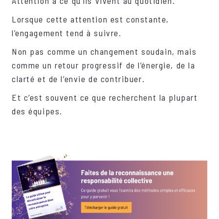
Attention à ce qu’ils vivent au quotidien.
Lorsque cette attention est constante,
l’engagement tend à suivre.
Non pas comme un changement soudain, mais
comme un retour progressif de l’énergie, de la
clarté et de l’envie de contribuer.
Et c’est souvent ce que recherchent la plupart
des équipes.