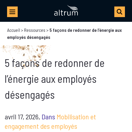
Accueil
>
Ressources
>
5 façons de redonner de l’énergie aux
employés désengagés
5 façons de redonner de
l’énergie aux employés
désengagés
avril 17, 2026,
Dans
Mobilisation et
engagement des employés