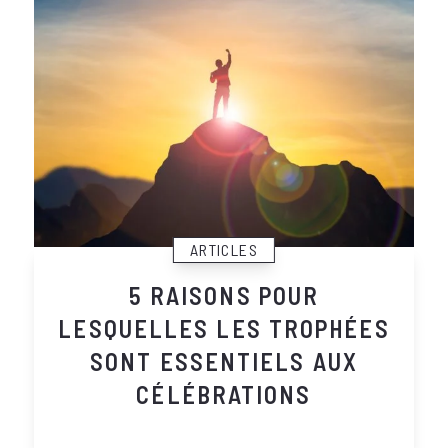
ARTICLES
5 RAISONS POUR
LESQUELLES LES TROPHÉES
SONT ESSENTIELS AUX
CÉLÉBRATIONS