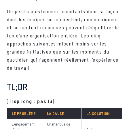
De petits ajustements constants dans la façon
dont les équipes se connectent, communiquent
et se sentent reconnues peuvent rééquilibrer le
ton d’une organisation entière. Les cinq
approches suivantes misent moins sur les
grandes initiatives que sur les moments du
quotidien qui façonnent réellement l’expérience
de travail.
TL;DR
(
Trop long : pas lu
)
LE PROBLÈME
LA CAUSE
LA SOLUTION
L’engagement
Un manque de