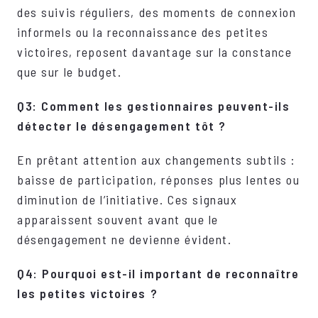
des suivis réguliers, des moments de connexion
informels ou la reconnaissance des petites
victoires, reposent davantage sur la constance
que sur le budget.
Q3: Comment les gestionnaires peuvent-ils
détecter le désengagement tôt ?
En prêtant attention aux changements subtils :
baisse de participation, réponses plus lentes ou
diminution de l’initiative. Ces signaux
apparaissent souvent avant que le
désengagement ne devienne évident.
Q4: Pourquoi est-il important de reconnaître
les petites victoires ?