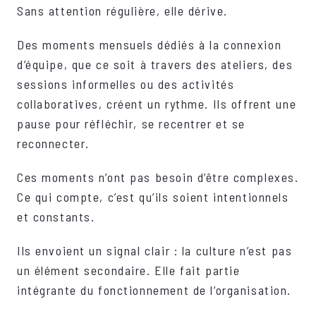
Sans attention régulière, elle dérive.
Des moments mensuels dédiés à la connexion
d’équipe, que ce soit à travers des ateliers, des
sessions informelles ou des activités
collaboratives, créent un rythme. Ils offrent une
pause pour réfléchir, se recentrer et se
reconnecter.
Ces moments n’ont pas besoin d’être complexes.
Ce qui compte, c’est qu’ils soient intentionnels
et constants.
Ils envoient un signal clair : la culture n’est pas
un élément secondaire. Elle fait partie
intégrante du fonctionnement de l’organisation.