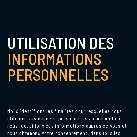
UTILISATION DES
INFORMATIONS
PERSONNELLES
Nous identifions les finalités pour lesquelles nous
utilisons vos données personnelles au moment où
nous recueillons ces informations auprès de vous et
nous obtenons votre consentement, dans tous les