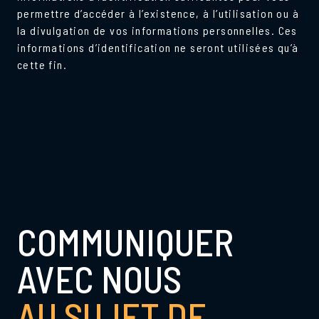
permettre d’accéder à l’existence, à l’utilisation ou à
la divulgation de vos informations personnelles. Ces
informations d’identification ne seront utilisées qu’à
cette fin.
COMMUNIQUER
AVEC NOUS
AU SUJET DE