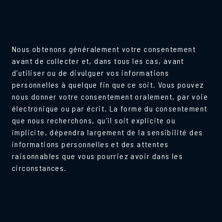
Nous obtenons généralement votre consentement
avant de collecter et, dans tous les cas, avant
d’utiliser ou de divulguer vos informations
personnelles à quelque fin que ce soit. Vous pouvez
nous donner votre consentement oralement, par voie
électronique ou par écrit. La forme du consentement
que nous recherchons, qu’il soit explicite ou
implicite, dépendra largement de la sensibilité des
informations personnelles et des attentes
raisonnables que vous pourriez avoir dans les
circonstances.