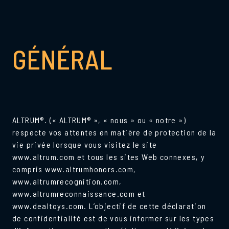
GÉNÉRAL
ALTRUM®. (« ALTRUM® », « nous » ou « notre »)
respecte vos attentes en matière de protection de la
vie privée lorsque vous visitez le site
www.altrum.com et tous les sites Web connexes, y
compris www.altrumhonors.com,
www.altrumrecognition.com,
www.altrumreconnaissance.com et
www.dealtoys.com. L’objectif de cette déclaration
de confidentialité est de vous informer sur les types