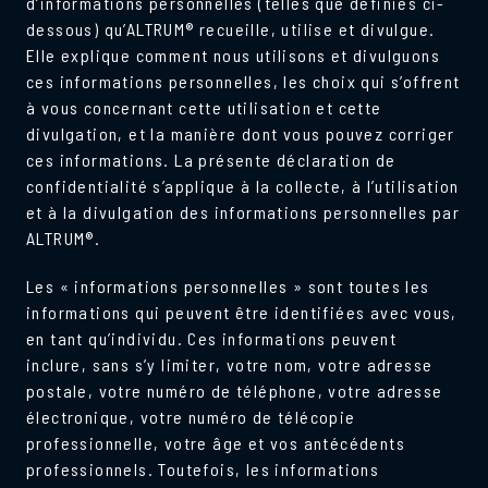
d’informations personnelles (telles que définies ci-
dessous) qu’ALTRUM® recueille, utilise et divulgue.
Elle explique comment nous utilisons et divulguons
ces informations personnelles, les choix qui s’offrent
à vous concernant cette utilisation et cette
divulgation, et la manière dont vous pouvez corriger
ces informations. La présente déclaration de
confidentialité s’applique à la collecte, à l’utilisation
et à la divulgation des informations personnelles par
ALTRUM®.
Les « informations personnelles » sont toutes les
informations qui peuvent être identifiées avec vous,
en tant qu’individu. Ces informations peuvent
inclure, sans s’y limiter, votre nom, votre adresse
postale, votre numéro de téléphone, votre adresse
électronique, votre numéro de télécopie
professionnelle, votre âge et vos antécédents
professionnels. Toutefois, les informations