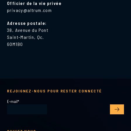
Officier de la vie privée
privacy@altrum.com
Adresse postale:
38, Avenue du Pont
Saint-Martin, Qc.
G0M1B0
REJOIGNEZ-NOUS POUR RESTER CONNECTÉ
E-mail
*