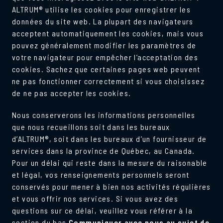
ALTRUM® utilise les cookies pour enregistrer les
données du site web. La plupart des navigateurs
acceptent automatiquement les cookies, mais vous
pouvez généralement modifier les paramètres de
votre navigateur pour empêcher l’acceptation des
cookies. Sachez que certaines pages web peuvent
ne pas fonctionner correctement si vous choisissez
de ne pas accepter les cookies.
Nous conserverons les informations personnelles
que nous recueillons soit dans les bureaux
d’ALTRUM®, soit dans les bureaux d’un fournisseur de
services dans la province de Québec, au Canada.
Pour un délai qui reste dans la mesure du raisonable
et légal, vos renseignements personnels seront
conservés pour mener à bien nos activités régulières
et vous offrir nos services. Si vous avez des
questions sur ce délai, veuillez vous référer à la
section du bas
Communiquer avec nous au sujet de