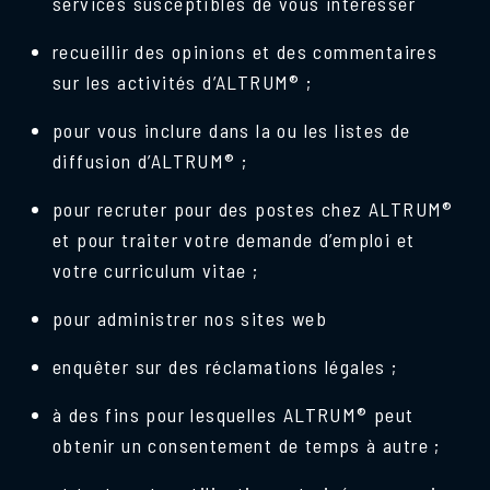
services susceptibles de vous intéresser
recueillir des opinions et des commentaires
sur les activités d’ALTRUM® ;
pour vous inclure dans la ou les listes de
diffusion d’ALTRUM® ;
pour recruter pour des postes chez ALTRUM®
et pour traiter votre demande d’emploi et
votre curriculum vitae ;
pour administrer nos sites web
enquêter sur des réclamations légales ;
à des fins pour lesquelles ALTRUM® peut
obtenir un consentement de temps à autre ;