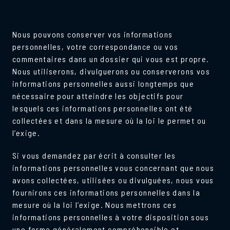
Nous pouvons conserver vos informations
personnelles, votre correspondance ou vos
commentaires dans un dossier qui vous est propre.
Nous utiliserons, divulguerons ou conserverons vos
informations personnelles aussi longtemps que
nécessaire pour atteindre les objectifs pour
lesquels ces informations personnelles ont été
collectées et dans la mesure où la loi le permet ou
l’exige.
Si vous demandez par écrit à consulter les
informations personnelles vous concernant que nous
avons collectées, utilisées ou divulguées, nous vous
fournirons ces informations personnelles dans la
mesure où la loi l’exige. Nous mettrons ces
informations personnelles à votre disposition sous
une forme généralement compréhensible et