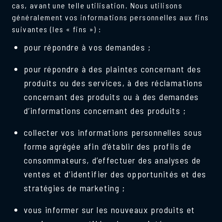
cas, avant une telle utilisation. Nous utilisons
généralement vos informations personnelles aux fins
suivantes (les « fins ») :
pour répondre à vos demandes ;
pour répondre à des plaintes concernant des
produits ou des services, à des réclamations
concernant des produits ou à des demandes
d’informations concernant des produits ;
collecter vos informations personnelles sous
forme agrégée afin d’établir des profils de
consommateurs, d’effectuer des analyses de
ventes et d’identifier des opportunités et des
stratégies de marketing ;
vous informer sur les nouveaux produits et