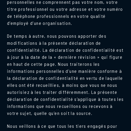
personnelles ne comprennent pas votre nom, votre
titre professionnel ou votre adresse et votre numéro
de téléphone professionnels en votre qualité
d’employé d’une organisation.
De temps à autre, nous pouvons apporter des
modifications à la présente déclaration de
confidentialité. La déclaration de confidentialité est
à jour à la date de la « dernière révision » qui figure
en haut de cette page. Nous traiterons les
informations personnelles d’une manière conforme à
la déclaration de confidentialité en vertu de laquelle
elles ont été recueillies, à moins que vous ne nous
autorisiez à les traiter différemment. La présente
déclaration de confidentialité s’applique à toutes les
informations que nous recueillons ou recevons à
votre sujet, quelle qu’en soit la source.
Nous veillons à ce que tous les tiers engagés pour