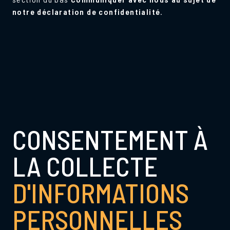
notre déclaration de confidentialité
.
CONSENTEMENT À
LA COLLECTE
D'INFORMATIONS
PERSONNELLES