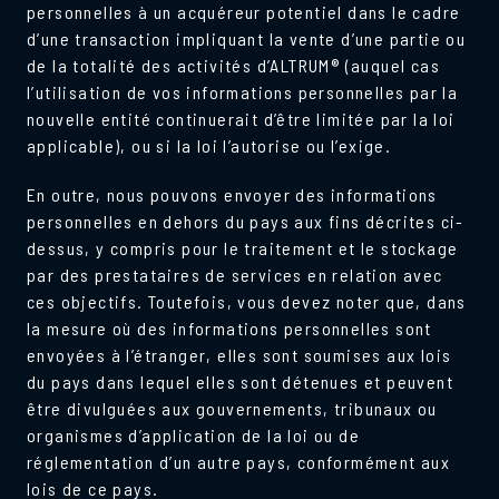
personnelles à un acquéreur potentiel dans le cadre
d’une transaction impliquant la vente d’une partie ou
de la totalité des activités d’ALTRUM® (auquel cas
l’utilisation de vos informations personnelles par la
nouvelle entité continuerait d’être limitée par la loi
applicable), ou si la loi l’autorise ou l’exige.
En outre, nous pouvons envoyer des informations
personnelles en dehors du pays aux fins décrites ci-
dessus, y compris pour le traitement et le stockage
par des prestataires de services en relation avec
ces objectifs. Toutefois, vous devez noter que, dans
la mesure où des informations personnelles sont
envoyées à l’étranger, elles sont soumises aux lois
du pays dans lequel elles sont détenues et peuvent
être divulguées aux gouvernements, tribunaux ou
organismes d’application de la loi ou de
réglementation d’un autre pays, conformément aux
lois de ce pays.