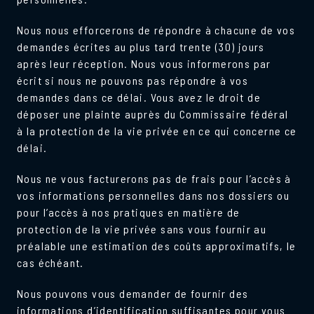
Nous nous efforcerons de répondre à chacune de vos
demandes écrites au plus tard trente (30) jours
après leur réception. Nous vous informerons par
écrit si nous ne pouvons pas répondre à vos
demandes dans ce délai. Vous avez le droit de
déposer une plainte auprès du Commissaire fédéral
à la protection de la vie privée en ce qui concerne ce
délai.
Nous ne vous facturerons pas de frais pour l’accès à
vos informations personnelles dans nos dossiers ou
pour l’accès à nos pratiques en matière de
protection de la vie privée sans vous fournir au
préalable une estimation des coûts approximatifs, le
cas échéant.
Nous pouvons vous demander de fournir des
informations d’identification suffisantes pour vous