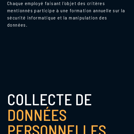
Chaque employé faisant l’objet des critères
mentionnés participe à une formation annuelle sur la
sécurité informatique et la manipulation des
données.
COLLECTE DE
DONNÉES
PERSONNELLES