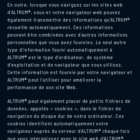
En outre, lorsque vous naviguez sur les sites web
d’ALTRUM®, vous et votre navigateur web pouvez
également transmettre des informations qu’ALTRUM®
recueille automatiquement. Ces informations
peuvent être combinées avec d’autres informations
personnelles que vous avez fournies. Le seul autre
type d’information fourni automatiquement à
ALTRUM® est le type d’ordinateur, de système
d’exploitation et de navigateur que vous utilisez.
Cette information est fournie par votre navigateur et
ALTRUM® peut l’utiliser pour améliorer la
performance de son site Web.
ALTRUM® peut également placer de petits fichiers de
données, appelés « cookies », dans le fichier de
navigation du disque dur de votre ordinateur. Ces
cookies identifient automatiquement votre
navigateur auprès du serveur d’ALTRUM® chaque fois
que vous interagissez avec le site web d’ALTRUM®.