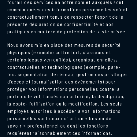
fournir des services en notre nom et auxquels sont
communiquées des informations personnelles soient
contractuellement tenus de respecter l’esprit de la
présente déclaration de confidentialité et nos
pratiques en matière de protection de la vie privée.
Nous avons mis en place des mesures de sécurité
physiques (exemple: coffre fort, classeurs et
certains locaux verrouillés), organisationnelles,
contractuelles et technologiques (exemple: pare-
feu, segmentation de réseau, gestion des privilèges
d’accès et journalisation des événements) pour
protéger vos informations personnelles contre la
perte ou le vol, l’accès non autorisé, la divulgation,
la copie, l’utilisation ou la modification. Les seuls
employés autorisés à accéder à vos informations
personnelles sont ceux qui ont un « besoin de
savoir » professionnel ou dont les fonctions
requièrent raisonnablement ces informations.