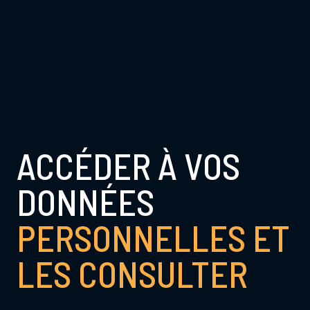
ACCÉDER À VOS
DONNÉES
PERSONNELLES ET
LES CONSULTER