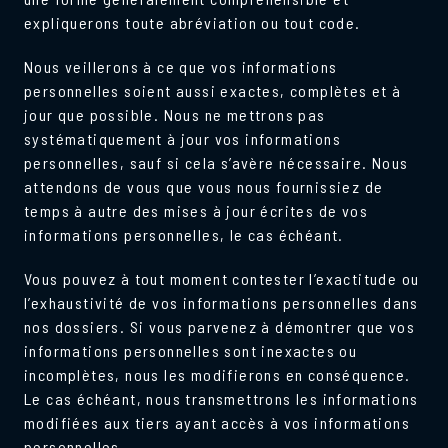
expliquerons toute abréviation ou tout code.
Nous veillerons à ce que vos informations
personnelles soient aussi exactes, complètes et à
jour que possible. Nous ne mettrons pas
systématiquement à jour vos informations
personnelles, sauf si cela s’avère nécessaire. Nous
attendons de vous que vous nous fournissiez de
temps à autre des mises à jour écrites de vos
informations personnelles, le cas échéant.
Vous pouvez à tout moment contester l’exactitude ou
l’exhaustivité de vos informations personnelles dans
nos dossiers. Si vous parvenez à démontrer que vos
informations personnelles sont inexactes ou
incomplètes, nous les modifierons en conséquence.
Le cas échéant, nous transmettrons les informations
modifiées aux tiers ayant accès à vos informations
personnelles.