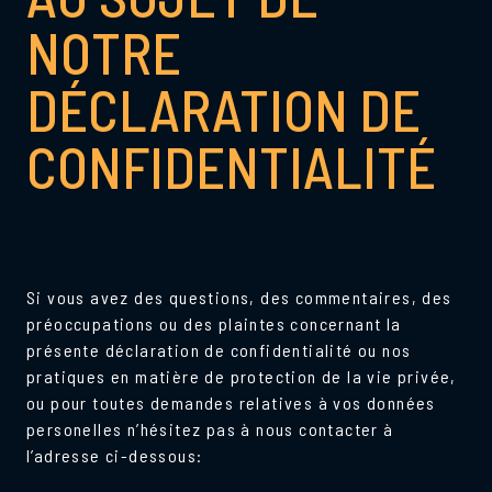
NOTRE
DÉCLARATION DE
CONFIDENTIALITÉ
Si vous avez des questions, des commentaires, des
préoccupations ou des plaintes concernant la
présente déclaration de confidentialité ou nos
pratiques en matière de protection de la vie privée,
ou pour toutes demandes relatives à vos données
personelles n’hésitez pas à nous contacter à
l’adresse ci-dessous: