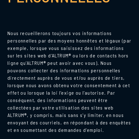
Nous recueillerons toujours vos informations
personnelles par des moyens honnêtes et légaux (par
exemple, lorsque vous saisissez des informations
sur les sites web d’ALTRUM® ou lors de contacts hors
ligne qu’ALTRUM® peut avoir avec vous). Nous
pouvons collecter des informations personnelles
directement auprès de vous et/ou auprès de tiers,
lorsque nous avons obtenu votre consentement à cet
effet ou lorsque la loi l’exige ou l’autorise. Par
conséquent, des informations peuvent être
collectées par votre utilisation des sites web
ALTRUM®, y compris, mais sans s’y limiter, en nous
envoyant des courriels, en répondant à des enquêtes
et en soumettant des demandes d’emploi.