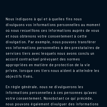
Nous indiquons à qui et à quelles fins nous
divulguons vos informations personnelles au moment
où nous recueillons ces informations auprès de vous
et nous obtenons votre consentement à cette
divulgation. Par exemple, nous pouvons transférer
vos informations personnelles à des prestataires de
services tiers avec lesquels nous avons conclu un
accord contractuel prévoyant des normes
appropriées en matière de protection de la vie
privée, lorsque ces tiers nous aident à atteindre les
objectifs fixés.
En règle générale, nous ne divulguerons les
informations personnelles à ces personnes qu’avec
votre consentement. Nonobstant ce qui précède,
nous pouvons également divulguer des informations