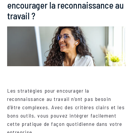
encourager la reconnaissance au
travail ?
Les stratégies pour encourager la
reconnaissance au travail n’ont pas besoin
d’être complexes. Avec des critères clairs et les
bons outils, vous pouvez intégrer facilement
cette pratique de façon quotidienne dans votre
entreprise.