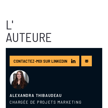
L'
AUTEURE
CONTACTEZ-MOI SUR LINKEDIN
ALEXANDRA THIBAUDEAU
CHARGÉE DE PROJETS MARKETING