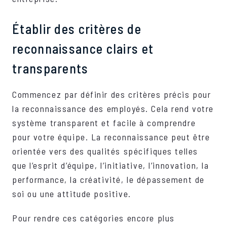
Établir des critères de
reconnaissance clairs et
transparents
Commencez par définir des critères précis pour
la reconnaissance des employés. Cela rend votre
système transparent et facile à comprendre
pour votre équipe. La reconnaissance peut être
orientée vers des qualités spécifiques telles
que l’esprit d’équipe, l’initiative, l’innovation, la
performance, la créativité, le dépassement de
soi ou une attitude positive.
Pour rendre ces catégories encore plus