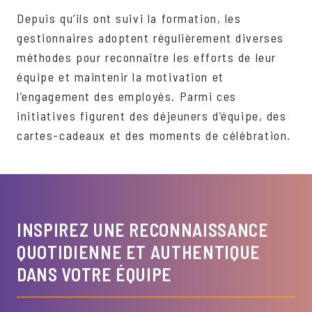
Depuis qu’ils ont suivi la formation, les
gestionnaires adoptent régulièrement diverses
méthodes pour reconnaître les efforts de leur
équipe et maintenir la motivation et
l’engagement des employés. Parmi ces
initiatives figurent des déjeuners d’équipe, des
cartes-cadeaux et des moments de célébration.
INSPIREZ UNE RECONNAISSANCE
QUOTIDIENNE ET AUTHENTIQUE
DANS VOTRE ÉQUIPE