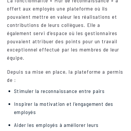
La fonctionnalité « Mur de reconnaissance » a
offert aux employés une plateforme où ils
pouvaient mettre en valeur les réalisations et
contributions de leurs collègues. Elle a
également servi d’espace où les gestionnaires
pouvaient attribuer des points pour un travail
exceptionnel effectué par les membres de leur
équipe.
Depuis sa mise en place, la plateforme a permis
de :
Stimuler la reconnaissance entre pairs
Inspirer la motivation et l’engagement des
employés
Aider les employés à améliorer leurs