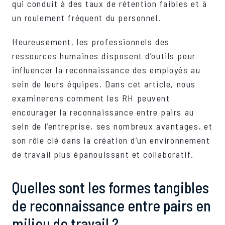
qui conduit à des taux de rétention faibles et à
un roulement fréquent du personnel.
Heureusement, les professionnels des
ressources humaines disposent d’outils pour
influencer la reconnaissance des employés au
sein de leurs équipes. Dans cet article, nous
examinerons comment les RH peuvent
encourager la reconnaissance entre pairs au
sein de l’entreprise, ses nombreux avantages, et
son rôle clé dans la création d’un environnement
de travail plus épanouissant et collaboratif.
Quelles sont les formes tangibles
de reconnaissance entre pairs en
milieu de travail ?