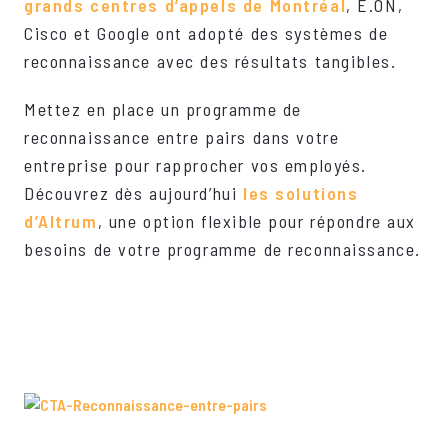
grands centres d’appels de Montréal
, E.ON,
Cisco et Google ont adopté des systèmes de
reconnaissance avec des résultats tangibles.
Mettez en place un programme de
reconnaissance entre pairs dans votre
entreprise pour rapprocher vos employés.
Découvrez dès aujourd’hui
les solutions
d’Altrum
, une option flexible pour répondre aux
besoins de votre programme de reconnaissance.