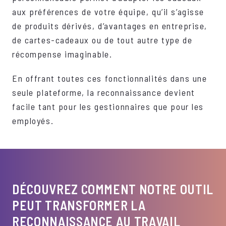
aux préférences de votre équipe, qu’il s’agisse
de produits dérivés, d’avantages en entreprise,
de cartes-cadeaux ou de tout autre type de
récompense imaginable.
En offrant toutes ces fonctionnalités dans une
seule plateforme, la reconnaissance devient
facile tant pour les gestionnaires que pour les
employés.
DÉCOUVREZ COMMENT NOTRE OUTIL
PEUT TRANSFORMER LA
RECONNAISSANCE AU TRAVAIL