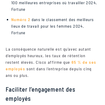
100 meilleures entreprises où travailler 2024,
Fortune
Numéro 2
dans le classement des meilleurs
lieux de travail pour les femmes 2024,
Fortune
La conséquence naturelle est qu’avec autant
d’employés heureux, les taux de rétention
restent élevés. Cisco affirme que
65 % de ses
employés
sont dans l’entreprise depuis cinq
ans ou plus.
Faciliter l’engagement des
employés