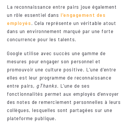
La reconnaissance entre pairs joue également
un rôle essentiel dans
l’engagement des
employés
. Cela représente un véritable atout
dans un environnement marqué par une forte
concurrence pour les talents.
Google utilise avec succès une gamme de
mesures pour engager son personnel et
promouvoir une culture positive. L’une d’entre
elles est leur programme de reconnaissance
entre pairs
, gThanks
. L’une de ses
fonctionnalités permet aux employés d’envoyer
des notes de remerciement personnelles à leurs
collègues, lesquelles sont partagées sur une
plateforme publique.