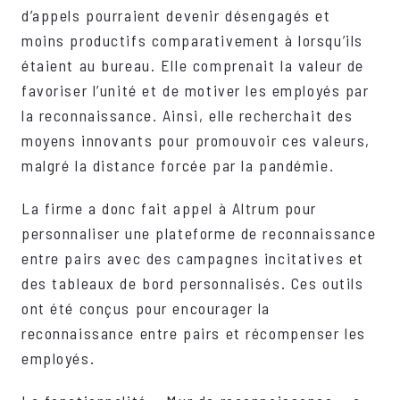
d’appels pourraient devenir désengagés et
moins productifs comparativement à lorsqu’ils
étaient au bureau. Elle comprenait la valeur de
favoriser l’unité et de motiver les employés par
la reconnaissance. Ainsi, elle recherchait des
moyens innovants pour promouvoir ces valeurs,
malgré la distance forcée par la pandémie.
La firme a donc fait appel à Altrum pour
personnaliser une plateforme de reconnaissance
entre pairs avec des campagnes incitatives et
des tableaux de bord personnalisés. Ces outils
ont été conçus pour encourager la
reconnaissance entre pairs et récompenser les
employés.