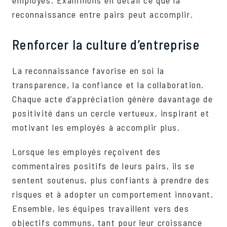
reconnaissance entre pairs peut accomplir.
Renforcer la culture d’entreprise
La reconnaissance favorise en soi la
transparence, la confiance et la collaboration.
Chaque acte d’appréciation génère davantage de
positivité dans un cercle vertueux, inspirant et
motivant les employés à accomplir plus.
Lorsque les employés reçoivent des
commentaires positifs de leurs pairs, ils se
sentent soutenus, plus confiants à prendre des
risques et à adopter un comportement innovant.
Ensemble, les équipes travaillent vers des
objectifs communs, tant pour leur croissance