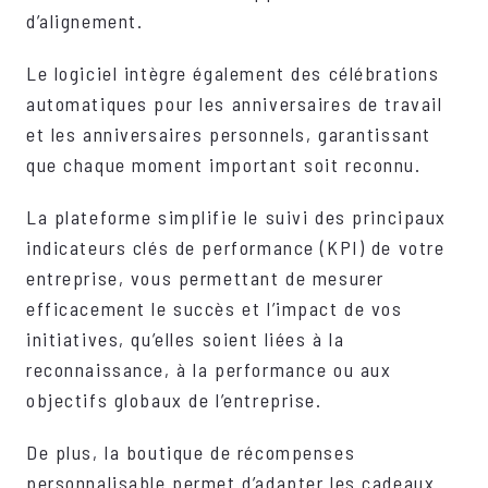
d’alignement.
Le logiciel intègre également des célébrations
automatiques pour les anniversaires de travail
et les anniversaires personnels, garantissant
que chaque moment important soit reconnu.
La plateforme simplifie le suivi des principaux
indicateurs clés de performance (KPI) de votre
entreprise, vous permettant de mesurer
efficacement le succès et l’impact de vos
initiatives, qu’elles soient liées à la
reconnaissance, à la performance ou aux
objectifs globaux de l’entreprise.
De plus, la boutique de récompenses
personnalisable permet d’adapter les cadeaux