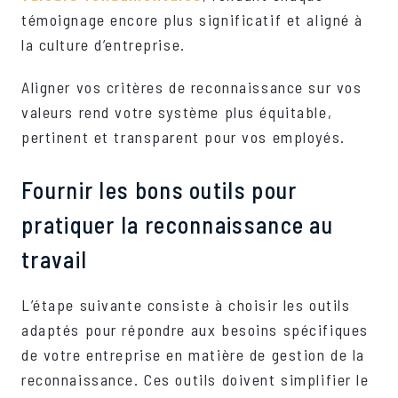
témoignage encore plus significatif et aligné à
la culture d’entreprise.
Aligner vos critères de reconnaissance sur vos
valeurs rend votre système plus équitable,
pertinent et transparent pour vos employés.
Fournir les bons outils pour
pratiquer la reconnaissance au
travail
L’étape suivante consiste à choisir les outils
adaptés pour répondre aux besoins spécifiques
de votre entreprise en matière de gestion de la
reconnaissance. Ces outils doivent simplifier le