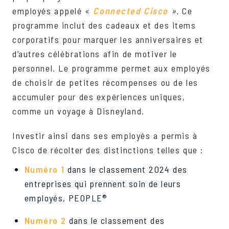
employés appelé «
Connected Cisco
».
Ce
programme inclut des cadeaux et des items
corporatifs pour marquer les anniversaires et
d’autres célébrations afin de motiver le
personnel. Le programme permet aux employés
de choisir de petites récompenses ou de les
accumuler pour des expériences uniques,
comme un voyage à Disneyland.
Investir ainsi dans ses employés a permis à
Cisco de récolter des distinctions telles que :
Numéro 1
dans le classement 2024 des
entreprises qui prennent soin de leurs
employés, PEOPLE®
Numéro 2
dans le classement des