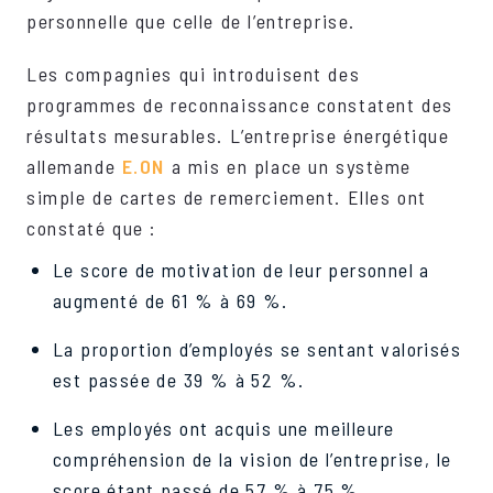
personnelle que celle de l’entreprise.
Les compagnies qui introduisent des
programmes de reconnaissance constatent des
résultats mesurables. L’entreprise énergétique
allemande
E.ON
a mis en place un système
simple de cartes de remerciement. Elles ont
constaté que :
Le score de motivation de leur personnel a
augmenté de 61 % à 69 %.
La proportion d’employés se sentant valorisés
est passée de 39 % à 52 %.
Les employés ont acquis une meilleure
compréhension de la vision de l’entreprise, le
score étant passé de 57 % à 75 %.