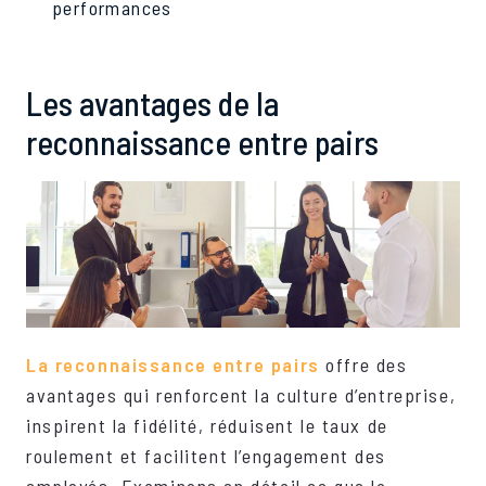
performances
Les avantages de la
reconnaissance entre pairs
La reconnaissance entre pairs
offre des
avantages qui renforcent la culture d’entreprise,
inspirent la fidélité, réduisent le taux de
roulement et facilitent l’engagement des
employés. Examinons en détail ce que la