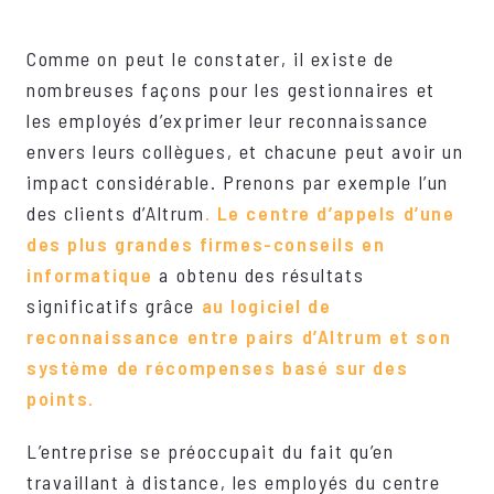
Comme on peut le constater, il existe de
nombreuses façons pour les gestionnaires et
les employés d’exprimer leur reconnaissance
envers leurs collègues, et chacune peut avoir un
impact considérable. Prenons par exemple l’un
des clients d’Altrum
. Le centre d’appels d’une
des plus grandes firmes-conseils en
informatique
a obtenu des résultats
significatifs grâce
au logiciel de
reconnaissance entre pairs d’Altrum et son
système de récompenses basé sur des
points.
L’entreprise se préoccupait du fait qu’en
travaillant à distance, les employés du centre