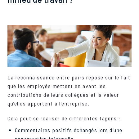
La reconnaissance entre pairs repose sur le fait
que les employés mettent en avant les
contributions de leurs collègues et la valeur
qu’elles apportent à l’entreprise.
Cela peut se réaliser de différentes façons :
Commentaires positifs échangés lors d’une
conversation informelle