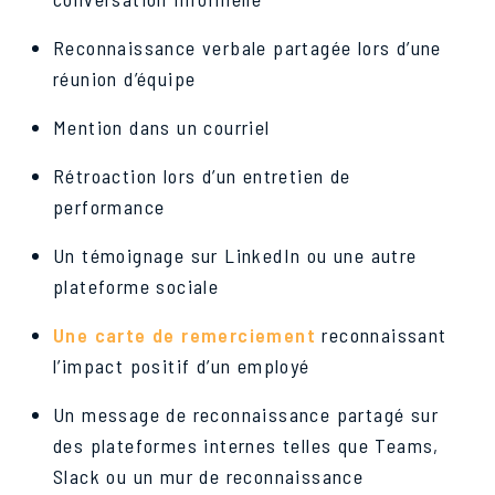
Reconnaissance verbale partagée lors d’une
réunion d’équipe
Mention dans un courriel
Rétroaction lors d’un entretien de
performance
Un témoignage sur LinkedIn ou une autre
plateforme sociale
Une carte de remerciement
reconnaissant
l’impact positif d’un employé
Un message de reconnaissance partagé sur
des plateformes internes telles que Teams,
Slack ou un mur de reconnaissance