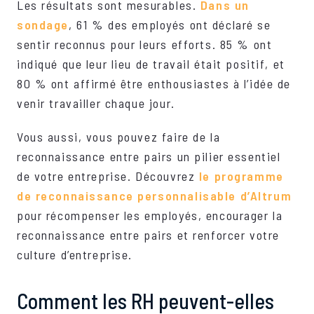
Les résultats sont mesurables.
Dans un
sondage
, 61 % des employés ont déclaré se
sentir reconnus pour leurs efforts. 85 % ont
indiqué que leur lieu de travail était positif, et
80 % ont affirmé être enthousiastes à l’idée de
venir travailler chaque jour.
Vous aussi, vous pouvez faire de la
reconnaissance entre pairs un pilier essentiel
de votre entreprise. Découvrez
le programme
de reconnaissance personnalisable d’Altrum
pour récompenser les employés, encourager la
reconnaissance entre pairs et renforcer votre
culture d’entreprise.
Comment les RH peuvent-elles