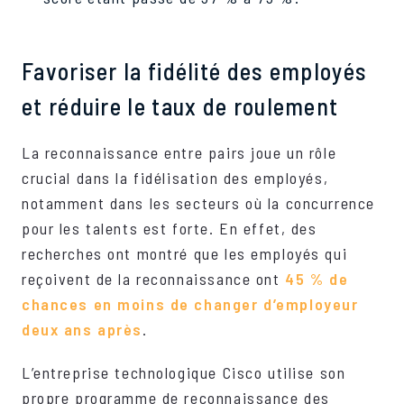
Favoriser la fidélité des employés
et réduire le taux de roulement
La reconnaissance entre pairs joue un rôle
crucial dans la fidélisation des employés,
notamment dans les secteurs où la concurrence
pour les talents est forte. En effet, des
recherches ont montré que les employés qui
reçoivent de la reconnaissance ont
45 % de
chances en moins de changer d’employeur
deux ans après
.
L’entreprise technologique Cisco utilise son
propre programme de reconnaissance des