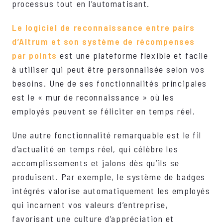
processus tout en l’automatisant.
Le logiciel de reconnaissance entre pairs
d’Altrum et son système de récompenses
par points
est une plateforme flexible et facile
à utiliser qui peut être personnalisée selon vos
besoins. Une de ses fonctionnalités principales
est le « mur de reconnaissance » où les
employés peuvent se féliciter en temps réel.
Une autre fonctionnalité remarquable est le fil
d’actualité en temps réel, qui célèbre les
accomplissements et jalons dès qu’ils se
produisent. Par exemple, le système de badges
intégrés valorise automatiquement les employés
qui incarnent vos valeurs d’entreprise,
favorisant une culture d’appréciation et