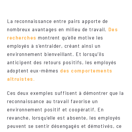
La reconnaissance entre pairs apporte de
nombreux avantages en milieu de travail.
Des
recherches
montrent qu’elle motive les
employés à s’entraider, créant ainsi un
environnement bienveillant. Et lorsqu’ils
anticipent des retours positifs, les employés
adoptent eux-mêmes
des comportements
altruistes.
Ces deux exemples suffisent à démontrer que la
reconnaissance au travail favorise un
environnement positif et coopératif. En
revanche, lorsqu’elle est absente, les employés
peuvent se sentir désengagés et démotivés, ce