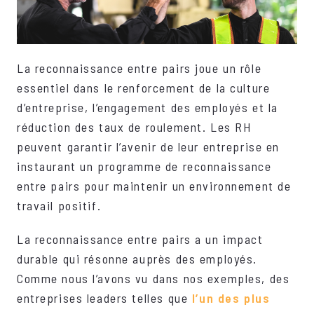
La reconnaissance entre pairs joue un rôle
essentiel dans le renforcement de la culture
d’entreprise, l’engagement des employés et la
réduction des taux de roulement. Les RH
peuvent garantir l’avenir de leur entreprise en
instaurant un programme de reconnaissance
entre pairs pour maintenir un environnement de
travail positif.
La reconnaissance entre pairs a un impact
durable qui résonne auprès des employés.
Comme nous l’avons vu dans nos exemples, des
entreprises leaders telles que
l’un des plus