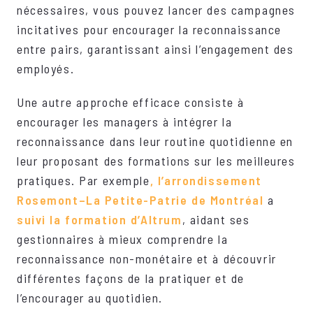
nécessaires, vous pouvez lancer des campagnes
incitatives pour encourager la reconnaissance
entre pairs, garantissant ainsi l’engagement des
employés.
Une autre approche efficace consiste à
encourager les managers à intégrer la
reconnaissance dans leur routine quotidienne en
leur proposant des formations sur les meilleures
pratiques. Par exemple
, l’arrondissement
Rosemont–La Petite-Patrie de Montréal
a
suivi la formation d’Altrum
, aidant ses
gestionnaires à mieux comprendre la
reconnaissance non-monétaire et à découvrir
différentes façons de la pratiquer et de
l’encourager au quotidien.