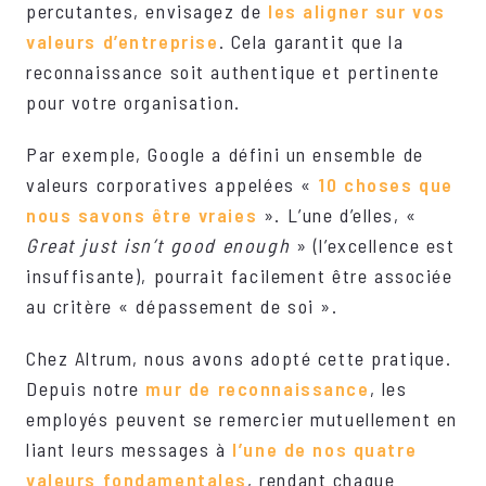
percutantes, envisagez de
les aligner sur vos
valeurs d’entreprise
. Cela garantit que la
reconnaissance soit authentique et pertinente
pour votre organisation.
Par exemple, Google a défini un ensemble de
valeurs corporatives appelées «
10 choses que
nous savons être vraies
». L’une d’elles, «
Great just isn’t good enough
» (l’excellence est
insuffisante), pourrait facilement être associée
au critère « dépassement de soi ».
Chez Altrum, nous avons adopté cette pratique.
Depuis notre
mur de reconnaissance
, les
employés peuvent se remercier mutuellement en
liant leurs messages à
l’une de nos quatre
valeurs fondamentales
, rendant chaque