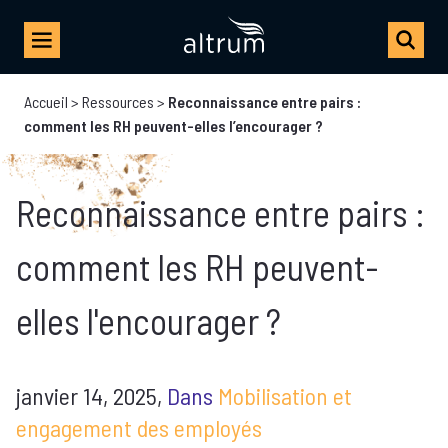
Accueil
>
Ressources
>
Reconnaissance entre pairs :
comment les RH peuvent-elles l’encourager ?
Reconnaissance entre pairs :
comment les RH peuvent-
elles l'encourager ?
janvier 14, 2025,
Dans
Mobilisation et
engagement des employés