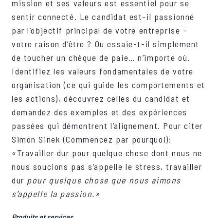
mission et ses valeurs est essentiel pour se
sentir connecté. Le candidat est-il passionné
par l’objectif principal de votre entreprise –
votre raison d’être ? Ou essaie-t-il simplement
de toucher un chèque de paie… n’importe où.
Identifiez les valeurs fondamentales de votre
organisation (ce qui guide les comportements et
les actions), découvrez celles du candidat et
demandez des exemples et des expériences
passées qui démontrent l’alignement. Pour citer
Simon Sinek (Commencez par pourquoi):
«Travailler dur pour quelque chose dont nous ne
nous soucions pas s’appelle le stress, travailler
dur
pour quelque chose que nous aimons
s’appelle la passion.»
Produits et services