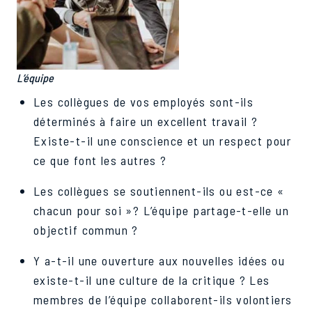
L’équipe
Les collègues de vos employés sont-ils
déterminés à faire un excellent travail ?
Existe-t-il une conscience et un respect pour
ce que font les autres ?
Les collègues se soutiennent-ils ou est-ce «
chacun pour soi »? L’équipe partage-t-elle un
objectif commun ?
Y a-t-il une ouverture aux nouvelles idées ou
existe-t-il une culture de la critique ? Les
membres de l’équipe collaborent-ils volontiers