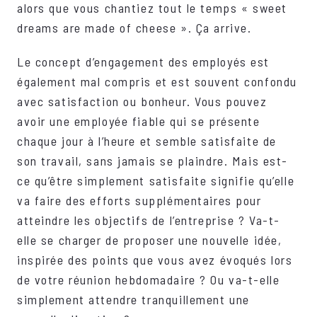
alors que vous chantiez tout le temps « sweet
dreams are made of cheese ». Ça arrive.
Le concept d’engagement des employés est
également mal compris et est souvent confondu
avec satisfaction ou bonheur. Vous pouvez
avoir une employée fiable qui se présente
chaque jour à l’heure et semble satisfaite de
son travail, sans jamais se plaindre. Mais est-
ce qu’être simplement satisfaite signifie qu’elle
va faire des efforts supplémentaires pour
atteindre les objectifs de l’entreprise ? Va-t-
elle se charger de proposer une nouvelle idée,
inspirée des points que vous avez évoqués lors
de votre réunion hebdomadaire ? Ou va-t-elle
simplement attendre tranquillement une