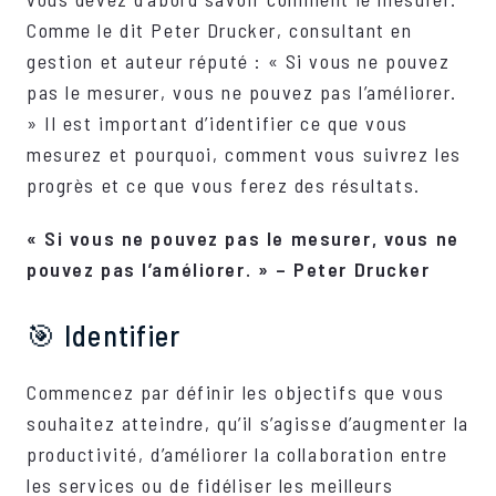
Comme le dit Peter Drucker, consultant en
gestion et auteur réputé : « Si vous ne pouvez
pas le mesurer, vous ne pouvez pas l’améliorer.
» Il est important d’identifier ce que vous
mesurez et pourquoi, comment vous suivrez les
progrès et ce que vous ferez des résultats.
« Si vous ne pouvez pas le mesurer, vous ne
pouvez pas l’améliorer. » – Peter Drucker
🎯 Identifier
Commencez par définir les objectifs que vous
souhaitez atteindre, qu’il s’agisse d’augmenter la
productivité, d’améliorer la collaboration entre
les services ou de fidéliser les meilleurs