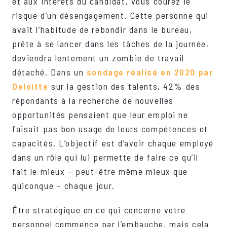
et aux intérêts du candidat, vous courez le
risque d’un désengagement. Cette personne qui
avait l’habitude de rebondir dans le bureau,
prête à se lancer dans les tâches de la journée,
deviendra lentement un zombie de travail
détaché. Dans un
sondage réalisé en 2020 par
Deloitte
sur la gestion des talents, 42% des
répondants à la recherche de nouvelles
opportunités pensaient que leur emploi ne
faisait pas bon usage de leurs compétences et
capacités. L’objectif est d’avoir chaque employé
dans un rôle qui lui permette de faire ce qu’il
fait le mieux – peut-être même mieux que
quiconque – chaque jour.
Être stratégique en ce qui concerne votre
personnel commence par l’embauche, mais cela