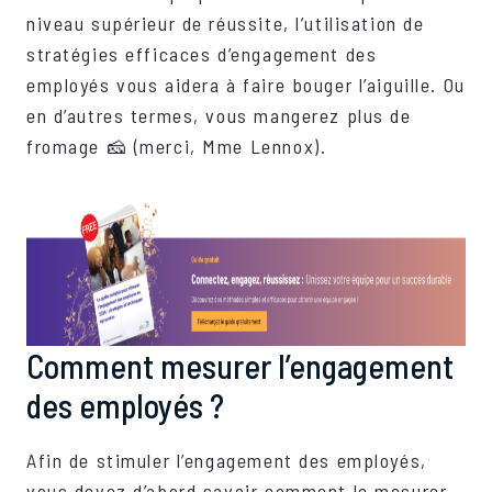
niveau supérieur de réussite, l’utilisation de
stratégies efficaces d’engagement des
employés vous aidera à faire bouger l’aiguille. Ou
en d’autres termes, vous mangerez plus de
fromage 🧀 (merci, Mme Lennox).
Comment mesurer l’engagement
des employés ?
Afin de stimuler l’engagement des employés,
vous devez d’abord savoir comment le mesurer.