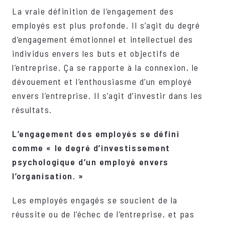
La vraie définition de l’engagement des
employés est plus profonde. Il s’agit du degré
d’engagement émotionnel et intellectuel des
individus envers les buts et objectifs de
l’entreprise. Ça se rapporte à la connexion, le
dévouement et l’enthousiasme d’un employé
envers l’entreprise. Il s’agit d’investir dans les
résultats.
L’engagement des employés se défini
comme «
le degré d’investissement
psychologique d’un employé envers
l’organisation
. »
Les employés engagés se soucient de la
réussite ou de l’échec de l’entreprise, et pas