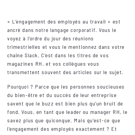
« L’engagement des employés au travail » est
ancré dans notre langage corporatif. Vous le
voyez à l’ordre du jour des réunions
trimestrielles et vous le mentionnez dans votre
chaîne Slack. C’est dans les titres de vos
magazines RH, et vos collègues vous
transmettent souvent des articles sur le sujet.
Pourquoi ? Parce que les personnes soucieuses
du bien-être et du succès de leur entreprise
savent que le buzz est bien plus qu’un bruit de
fond. Vous, en tant que leader ou manager RH, le
savez plus que quiconque. Mais qu’est-ce que
l’engagement des employés exactement ? Et