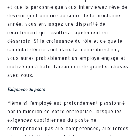
et que la personne que vous interviewez rêve de
devenir gestionnaire au cours de la prochaine
année, vous envisagez une disparité de
recrutement qui résultera rapidement en
désarrois. Si la croissance du rôle et ce que le
candidat désire vont dans la même direction,
vous aurez probablement un employé engagé et
motivé qui à hâte d’accomplir de grandes choses
avec vous.
Exigences du poste
Même si l’employé est profondément passionné
par la mission de votre entreprise, lorsque les
exigences quotidiennes du poste ne
correspondent pas aux compétences, aux forces