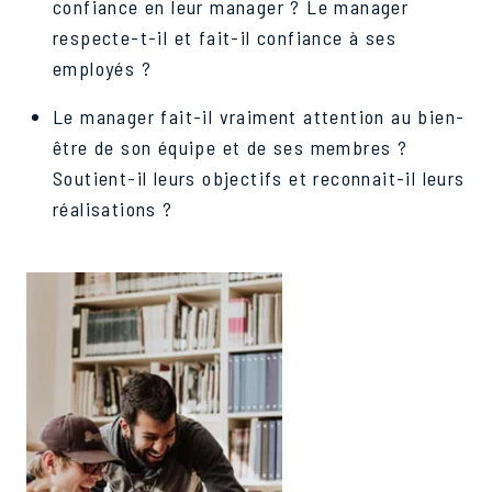
confiance en leur manager ? Le manager
respecte-t-il et fait-il confiance à ses
employés ?
Le manager fait-il vraiment attention au bien-
être de son équipe et de ses membres ?
Soutient-il leurs objectifs et reconnait-il leurs
réalisations ?