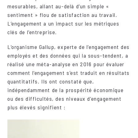
mesurables, allant au-delà d’un simple «
sentiment » flou de satisfaction au travail.
L’engagement a un impact sur les métriques
clés de l’entreprise.
L’organisme Gallup, experte de l’engagement des
employés et des données qui la sous-tendent, a
réalisé une méta-analyse en 2016 pour évaluer
comment l’engagement s’est traduit en résultats
quantitatifs. Ils ont constaté que,
indépendamment de la prospérité économique
ou des difficultés, des niveaux d’engagement
plus élevés signifient :