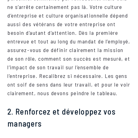
ne s’arrête certainement pas là. Votre culture
d’entreprise et culture organisationnelle dépend
aussi des vétérans de votre entreprise ont
besoin d’autant d’attention. Dès la première
entrevue et tout au long du mandat de l’employé,
assurez-vous de définir clairement la mission
de son rôle, comment son succès est mesuré, et
l’impact de son travail sur l’ensemble de
l’entreprise. Recalibrez si nécessaire. Les gens
ont soif de sens dans leur travail, et pour le voir
clairement, nous devons peindre le tableau.
2. Renforcez et développez vos
managers