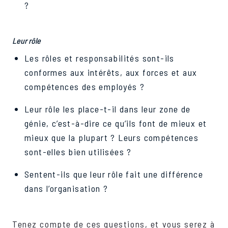
?
Leur rôle
Les rôles et responsabilités sont-ils
conformes aux intérêts, aux forces et aux
compétences des employés ?
Leur rôle les place-t-il dans leur zone de
génie, c’est-à-dire ce qu’ils font de mieux et
mieux que la plupart ? Leurs compétences
sont-elles bien utilisées ?
Sentent-ils que leur rôle fait une différence
dans l’organisation ?
Tenez compte de ces questions, et vous serez à