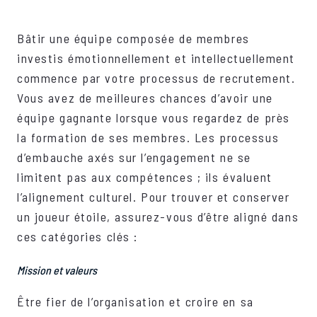
Bâtir une équipe composée de membres
investis émotionnellement et intellectuellement
commence par votre processus de recrutement.
Vous avez de meilleures chances d’avoir une
équipe gagnante lorsque vous regardez de près
la formation de ses membres. Les processus
d’embauche axés sur l’engagement ne se
limitent pas aux compétences ; ils évaluent
l’alignement culturel. Pour trouver et conserver
un joueur étoile, assurez-vous d’être aligné dans
ces catégories clés :
Mission et valeurs
Être fier de l’organisation et croire en sa