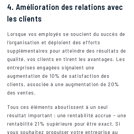
4. Amélioration des relations avec
les clients
Lorsque vos employés se soucient du succès de
l’organisation et déploient des efforts
supplémentaires pour atteindre des résultats de
qualité, vos clients en tirent les avantages. Les
entreprises engagées signalent une
augmentation de 10% de satisfaction des
clients, associée à une augmentation de 20%
des ventes.
Tous ces éléments aboutissent à un seul
résultat important : une rentabilité accrue – une
rentabilité 21% supérieure pour être exact. Si
vous souhaitez propulser votre entreprise au