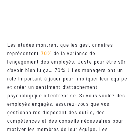
Les études montrent que les gestionnaires
représentent
70%
de la variance de
l’engagement des employés. Juste pour être sûr
d’avoir bien lu ça… 70% ! Les managers ont un
rôle important à jouer pour impliquer leur équipe
et créer un sentiment d’attachement
psychologique à l’entreprise. Si vous voulez des
employés engagés, assurez-vous que vos
gestionnaires disposent des outils, des
compétences et des conseils nécessaires pour
motiver les membres de leur équipe. Les