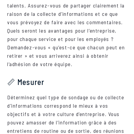
talents. Assurez-vous de partager clairement la
raison de la collecte d’informations et ce que
vous prévoyez de faire avec les commentaires.
Quels seront les avantages pour l’entreprise,
pour chaque service et pour les employés ?
Demandez-vous « qu’est-ce que chacun peut en
retirer » et vous arriverez ainsi à obtenir
l’adhésion de votre équipe.
📏 Mesurer
Déterminez quel type de sondage ou de collecte
d’informations correspond le mieux à vos
objectifs et à votre culture d’entreprise. Vous
pouvez amasser de l’information grâce à des
entretiens de routine ou de sortie, des réunions