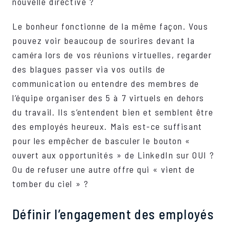
nouvelle directive ?
Le bonheur fonctionne de la même façon. Vous
pouvez voir beaucoup de sourires devant la
caméra lors de vos réunions virtuelles, regarder
des blagues passer via vos outils de
communication ou entendre des membres de
l’équipe organiser des 5 à 7 virtuels en dehors
du travail. Ils s’entendent bien et semblent être
des employés heureux. Mais est-ce suffisant
pour les empêcher de basculer le bouton «
ouvert aux opportunités » de LinkedIn sur OUI ?
Ou de refuser une autre offre qui « vient de
tomber du ciel » ?
Définir l’engagement des employés