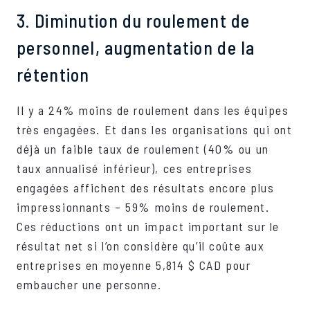
3. Diminution du roulement de
personnel, augmentation de la
rétention
Il y a 24% moins de roulement dans les équipes
très engagées. Et dans les organisations qui ont
déjà un faible taux de roulement (40% ou un
taux annualisé inférieur), ces entreprises
engagées affichent des résultats encore plus
impressionnants – 59% moins de roulement.
Ces réductions ont un impact important sur le
résultat net si l’on considère qu’il coûte aux
entreprises en moyenne 5,814 $ CAD pour
embaucher une personne.