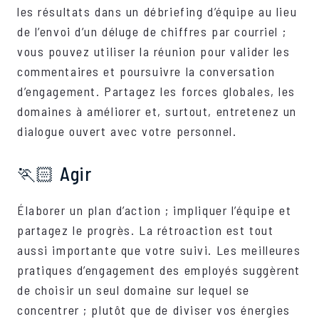
les résultats dans un débriefing d’équipe au lieu
de l’envoi d’un déluge de chiffres par courriel ;
vous pouvez utiliser la réunion pour valider les
commentaires et poursuivre la conversation
d’engagement. Partagez les forces globales, les
domaines à améliorer et, surtout, entretenez un
dialogue ouvert avec votre personnel.
🏃🏻‍ Agir
Élaborer un plan d’action ; impliquer l’équipe et
partagez le progrès. La rétroaction est tout
aussi importante que votre suivi. Les meilleures
pratiques d’engagement des employés suggèrent
de choisir un seul domaine sur lequel se
concentrer ; plutôt que de diviser vos énergies