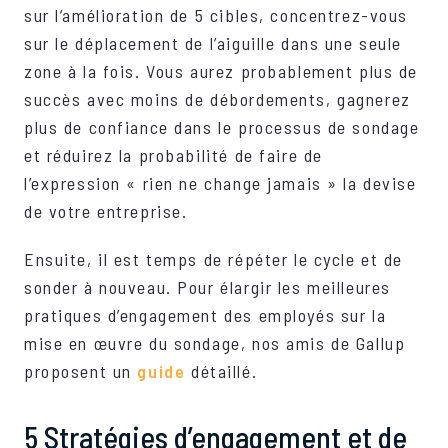
sur l’amélioration de 5 cibles, concentrez-vous
sur le déplacement de l’aiguille dans une seule
zone à la fois. Vous aurez probablement plus de
succès avec moins de débordements, gagnerez
plus de confiance dans le processus de sondage
et réduirez la probabilité de faire de
l’expression « rien ne change jamais » la devise
de votre entreprise.
Ensuite, il est temps de répéter le cycle et de
sonder à nouveau. Pour élargir les meilleures
pratiques d’engagement des employés sur la
mise en œuvre du sondage, nos amis de Gallup
proposent un
guide
détaillé.
5 Stratégies d’engagement et de