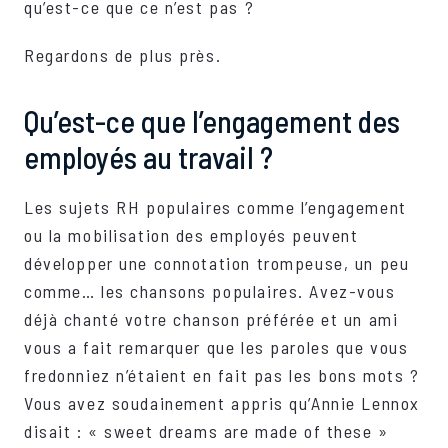
qu’est-ce que ce n’est pas ?
Regardons de plus près.
Qu’est-ce que l’engagement des
employés au travail ?
Les sujets RH populaires comme l’engagement
ou la mobilisation des employés peuvent
développer une connotation trompeuse, un peu
comme… les chansons populaires. Avez-vous
déjà chanté votre chanson préférée et un ami
vous a fait remarquer que les paroles que vous
fredonniez n’étaient en fait pas les bons mots ?
Vous avez soudainement appris qu’Annie Lennox
disait : « sweet dreams are made of these »