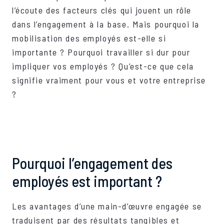
l’écoute des facteurs clés qui jouent un rôle
dans l’engagement à la base. Mais pourquoi la
mobilisation des employés est-elle si
importante ? Pourquoi travailler si dur pour
impliquer vos employés ? Qu’est-ce que cela
signifie vraiment pour vous et votre entreprise
?
Pourquoi l’engagement des
employés est important ?
Les avantages d’une main-d’œuvre engagée se
traduisent par des résultats tangibles et