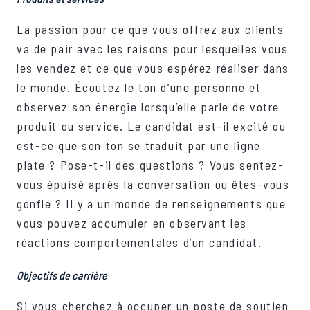
La passion pour ce que vous offrez aux clients
va de pair avec les raisons pour lesquelles vous
les vendez et ce que vous espérez réaliser dans
le monde. Écoutez le ton d’une personne et
observez son énergie lorsqu’elle parle de votre
produit ou service. Le candidat est-il excité ou
est-ce que son ton se traduit par une ligne
plate ? Pose-t-il des questions ? Vous sentez-
vous épuisé après la conversation ou êtes-vous
gonflé ? Il y a un monde de renseignements que
vous pouvez accumuler en observant les
réactions comportementales d’un candidat.
Objectifs de carrière
Si vous cherchez à occuper un poste de soutien