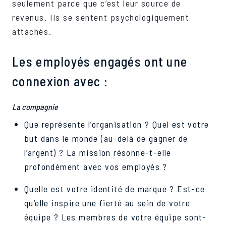
seulement parce que c’est leur source de
revenus. Ils se sentent psychologiquement
attachés.
Les employés engagés ont une
connexion avec :
La compagnie
Que représente l’organisation ? Quel est votre
but dans le monde (au-delà de gagner de
l’argent) ? La mission résonne-t-elle
profondément avec vos employés ?
Quelle est votre identité de marque ? Est-ce
qu’elle inspire une fierté au sein de votre
équipe ? Les membres de votre équipe sont-