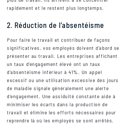
rapidement et le restent plus longtemps.
2. Réduction de l’absentéisme
Pour faire le travail et contribuer de façons
significatives, vos employés doivent d’abord se
présenter au travail. Les entreprises affichant
un taux d’engagement élevé ont un taux
d’absentéisme inférieur à 41%. Un appel
excessif ou une utilisation excessive des jours
de maladie signale généralement une alerte
d’engagement. Une assiduité constante aide à
minimiser les écarts dans la production de
travail et élimine les efforts nécessaires pour
reprendre là où les employés se sont arrêtés.