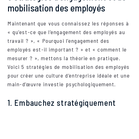
mobilisation des employés
Maintenant que vous connaissez les réponses à
« qu’est-ce que l’engagement des employés au
travail ? », « Pourquoi l’engagement des
employés est-il important ? » et « comment le
mesurer ? », mettons la théorie en pratique.
Voici 5 stratégies de mobilisation des employés
pour créer une culture d’entreprise idéale et une
main-d’œuvre investie psychologiquement.
1. Embauchez stratégiquement