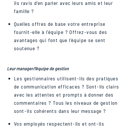
ils ravis d’en parler avec leurs amis et leur
famille ?
Quelles offres de base votre entreprise
fournit-elle à l’équipe ? Offrez-vous des
avantages qui font que l’équipe se sent
soutenue ?
Leur manager/l’équipe de gestion
Les gestionnaires utilisent-ils des pratiques
de communication efficaces ? Sont-ils clairs
avec les attentes et prompts à donner des
commentaires ? Tous les niveaux de gestion
sont-ils cohérents dans leur message ?
Vos employés respectent-ils et ont-ils