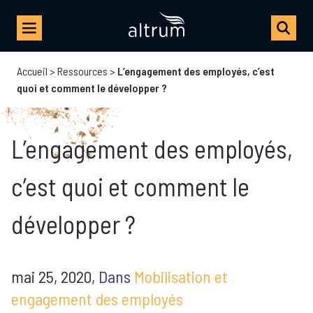
Accueil
>
Ressources
>
L’engagement des employés, c’est
quoi et comment le développer ?
L’engagement des employés,
c’est quoi et comment le
développer ?
mai 25, 2020,
Dans
Mobilisation et
engagement des employés