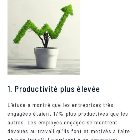
1. Productivité plus élevée
L’étude a montré que les entreprises très
engagées étaient 17% plus productives que les
autres. Les employés engagés se montrent
dévoués au travail qu’ils font et motivés à faire
plus de travail. Ils arrivent à se concentrer