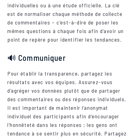
individuelles ou à une étude officielle. La clé
est de normaliser chaque méthode de collecte
de commentaires – c’est-à-dire de poser les
mêmes questions à chaque fois afin d’avoir un
point de repère pour identifier les tendances.
🔊 Communiquer
Pour établir la transparence, partagez les
résultats avec vos équipes. Assurez-vous
d’agréger vos données plutôt que de partager
des commentaires ou des réponses individuels.
Il est important de maintenir l’anonymat
individuel des participants afin d’encourager
l’honnêteté dans les réponses ; les gens ont
tendance à se sentir plus en sécurité. Partagez