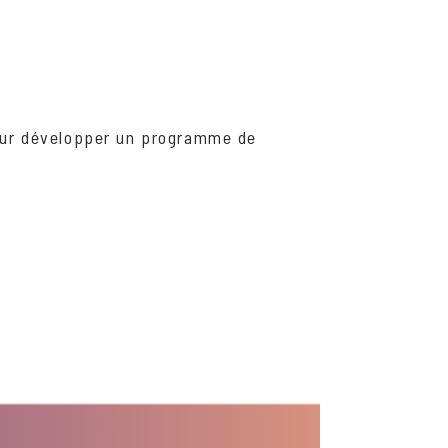
our développer un programme de