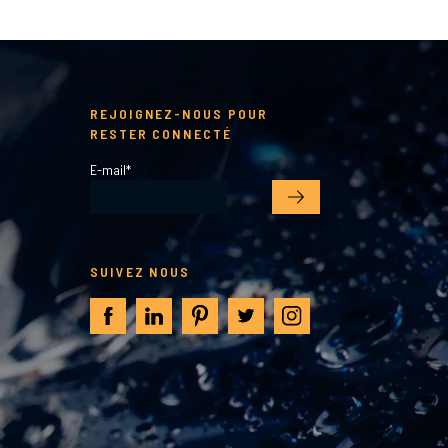
REJOIGNEZ-NOUS POUR
RESTER CONNECTÉ
E-mail
*
SUIVEZ NOUS