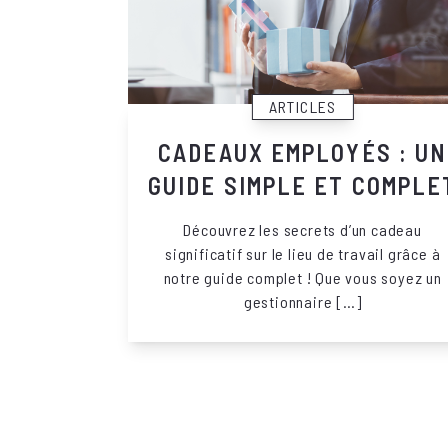
ARTICLES
CADEAUX EMPLOYÉS : UN
GUIDE SIMPLE ET COMPLE
Découvrez les secrets d’un cadeau
significatif sur le lieu de travail grâce à
notre guide complet ! Que vous soyez un
gestionnaire […]