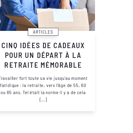
ARTICLES
CINQ IDÉES DE CADEAUX
POUR UN DÉPART À LA
RETRAITE MÉMORABLE
Travailler fort toute sa vie jusqu’au moment
fatidique : la retraite, vers l’âge de 55, 60
ou 65 ans. Tel était la norme il y a de cela
[…]