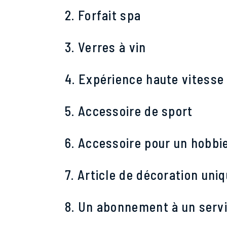
2. Forfait
spa
3. Verres à vin
4. Expérience
haute
vitesse
5. Accessoire
de sport
6. Accessoire pour un hobbi
7. Article de décoration
uniq
8. Un abonnement à un servi