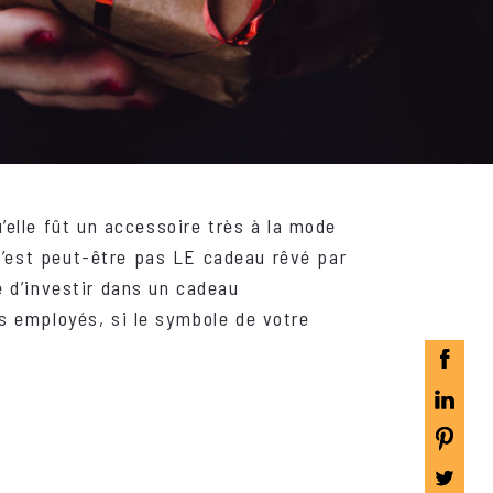
’elle fût un accessoire très à la mode
n’est peut-être pas LE cadeau rêvé par
e d’investir dans un cadeau
es employés, si le symbole de votre