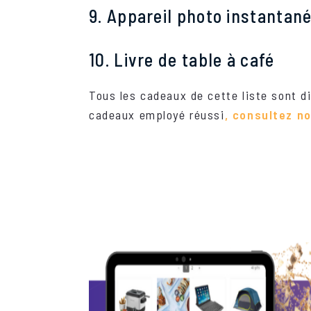
9. Appareil
photo
instantan
10. Livre de table à café
Tous les cadeaux de cette liste sont d
cadeaux employé réussi
, consultez no