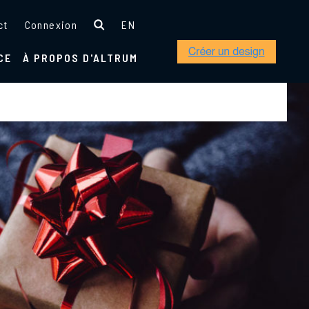
ct
Connexion
EN
CE
À PROPOS D'ALTRUM