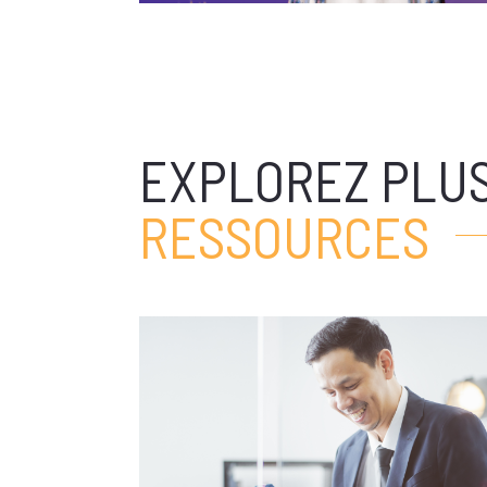
EXPLOREZ PLUS
RESSOURCES