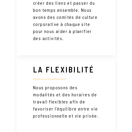
créer des liens et passer du
bon temps ensemble. Nous
avons des comités de culture
corporative à chaque site
pour nous aider à planifier
des activités.
LA FLEXIBILITÉ
Nous proposons des
modalités et des horaires de
travail flexibles afin de
favoriser l’équilibre entre vie
professionnelle et vie privée.