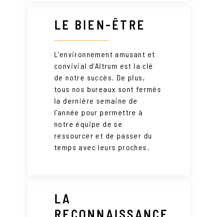
LE BIEN-ÊTRE
L’environnement amusant et
convivial d’Altrum est la clé
de notre succès. De plus,
tous nos bureaux sont fermés
la dernière semaine de
l’année pour permettre à
notre équipe de se
ressourcer et de passer du
temps avec leurs proches.
LA
RECONNAISSANCE