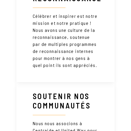
Célébrer et inspirer est notre
mission et notre pratique !
Nous avons une culture de la
reconnaissance, soutenue
par de multiples programmes
de reconnaissance internes
pour montrer à nos gens à
quel point ils sont appréciés.
SOUTENIR NOS
COMMUNAUTÉS
Nous nous associons à
Centraide et United Way pour