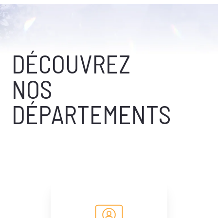
DÉCOUVREZ
NOS
DÉPARTEMENTS