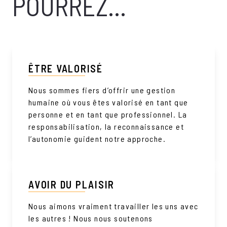
POURREZ...
ÊTRE VALORISÉ
Nous sommes fiers d’offrir une gestion
humaine où vous êtes valorisé en tant que
personne et en tant que professionnel. La
responsabilisation, la reconnaissance et
l’autonomie guident notre approche.
AVOIR DU PLAISIR
Nous aimons vraiment travailler les uns avec
les autres ! Nous nous soutenons