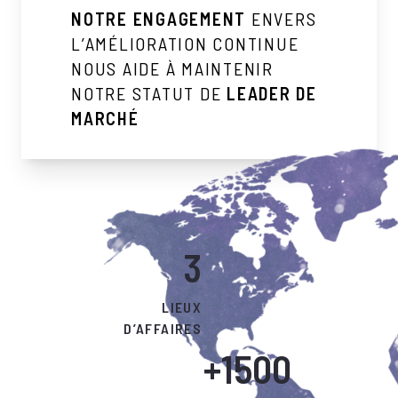
NOTRE ENGAGEMENT
ENVERS
L’AMÉLIORATION CONTINUE
NOUS AIDE À MAINTENIR
NOTRE STATUT DE
LEADER DE
MARCHÉ
3
LIEUX
D’AFFAIRES
+1500