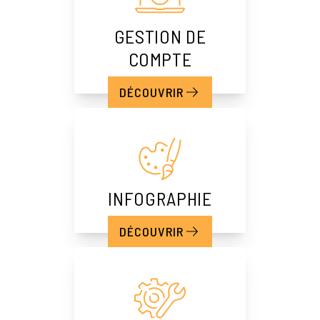
GESTION DE
COMPTE
DÉCOUVRIR
INFOGRAPHIE
DÉCOUVRIR