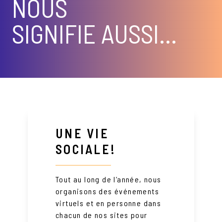
NOUS
SIGNIFIE AUSSI…
UNE VIE
SOCIALE!
Tout au long de l’année, nous
organisons des événements
virtuels et en personne dans
chacun de nos sites pour