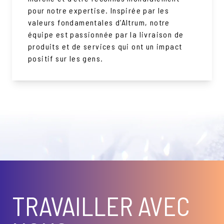
pour notre expertise. Inspirée par les
valeurs fondamentales d’Altrum, notre
équipe est passionnée par la livraison de
produits et de services qui ont un impact
positif sur les gens.
TRAVAILLER AVEC