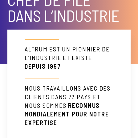
DANS L’INDUSTRIE
ALTRUM EST UN PIONNIER DE
L’INDUSTRIE ET EXISTE
DEPUIS 1957
NOUS TRAVAILLONS AVEC DES
CLIENTS DANS 72 PAYS ET
NOUS SOMMES
RECONNUS
MONDIALEMENT POUR NOTRE
EXPERTISE