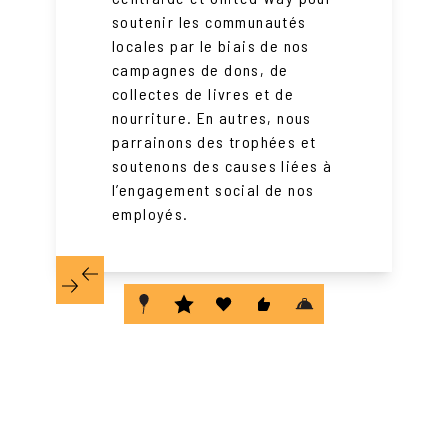
soutenir les communautés
locales par le biais de nos
campagnes de dons, de
collectes de livres et de
nourriture. En autres, nous
parrainons des trophées et
soutenons des causes liées à
l’engagement social de nos
employés.