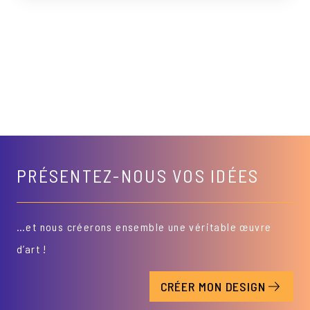
PRÉSENTEZ-NOUS VOS IDÉES
…et nous créerons ensemble une véritable œuvre
d’art !
CRÉER MON DESIGN