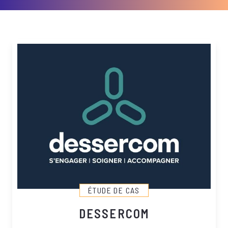
ÉTUDE DE CAS
DESSERCOM