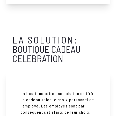
LA SOLUTION:
BOUTIQUE CADEAU
CELEBRATION
La boutique offre une solution d’offrir
un cadeau selon le choix personnel de
l’employé. Les employés sont par
conséquent satisfaits de leur choix,