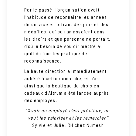
Par le passé, l’organisation avait
l’habitude de reconnaître les années
de service en offrant des pins et des
médailles, qui se ramassaient dans
les tiroirs et que personne ne portait,
d’où le besoin de vouloir mettre au
goût du jour les pratique de
reconnaissance.
La haute direction a immédiatement
adhéré à cette démarche, et c’est
ainsi que la boutique de choix en
cadeaux d’Altrum a été lancée auprès
des employés.
‘
’Avoir un employé c’est précieux, on
veut les valoriser et les remercier’’
Sylvie et Julie, RH chez Numesh