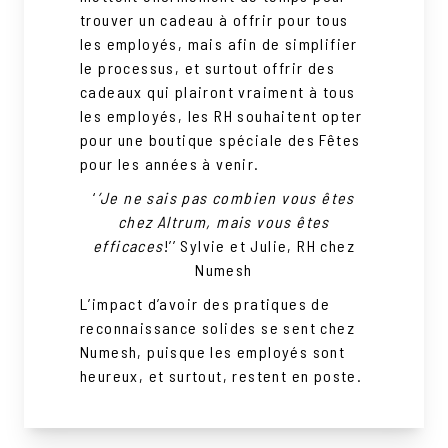
trouver un cadeau à offrir pour tous
les employés, mais afin de simplifier
le processus, et surtout offrir des
cadeaux qui plairont vraiment à tous
les employés, les RH souhaitent opter
pour une boutique spéciale des Fêtes
pour les années à venir.
‘
’Je ne sais pas combien vous êtes
chez Altrum, mais vous êtes
efficaces
!’’ Sylvie et Julie, RH chez
Numesh
L’impact d’avoir des pratiques de
reconnaissance solides se sent chez
Numesh, puisque les employés sont
heureux, et surtout, restent en poste.