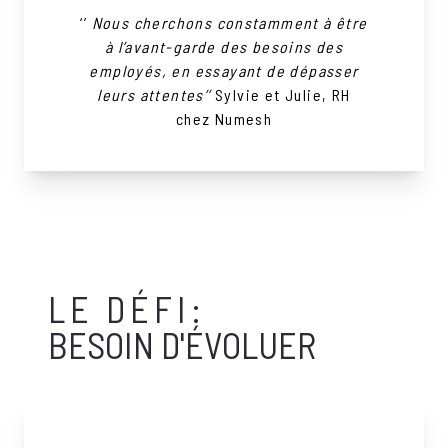
‘’
Nous cherchons constamment à être
à l’avant-garde des besoins des
employés, en essayant de dépasser
leurs attentes’’
Sylvie et Julie, RH
chez Numesh
LE DÉFI:
BESOIN D'ÉVOLUER