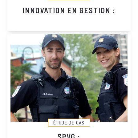
INNOVATION EN GESTION :
ÉTUDE DE CAS
SPVG :