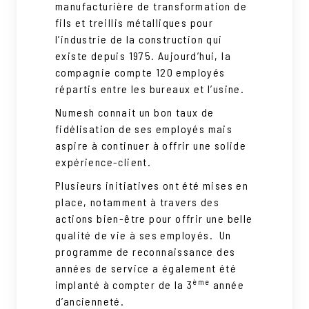
manufacturière de transformation de
fils et treillis métalliques pour
l’industrie de la construction qui
existe depuis 1975. Aujourd’hui, la
compagnie compte 120 employés
répartis entre les bureaux et l’usine.
Numesh connait un bon taux de
fidélisation de ses employés mais
aspire à continuer à offrir une solide
expérience-client.
Plusieurs initiatives ont été mises en
place, notamment à travers des
actions bien-être pour offrir une belle
qualité de vie à ses employés. Un
programme de reconnaissance des
années de service a également été
ème
implanté à compter de la 3
année
d’ancienneté.