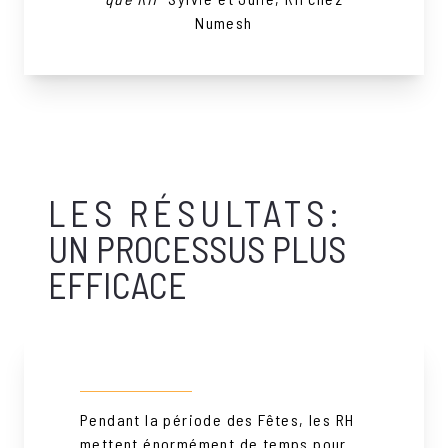
Numesh
LES RÉSULTATS:
UN PROCESSUS PLUS
EFFICACE
Pendant la période des Fêtes, les RH
mettent énormément de temps pour