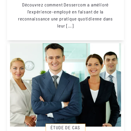
Découvrez comment Dessercom a amélioré
l’expérience-employé en faisant de la
reconnaissance une pratique quotidienne dans
leur […]
ÉTUDE DE CAS