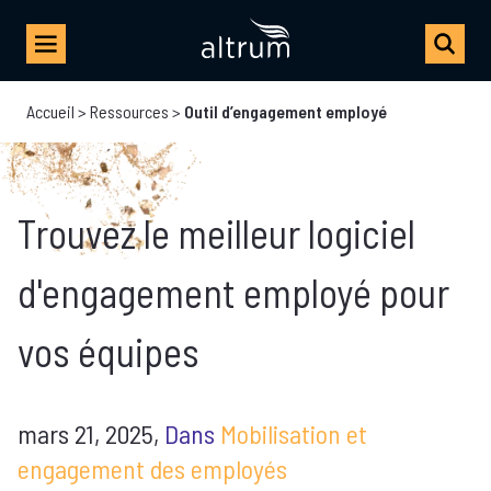
Accueil
>
Ressources
>
Outil d’engagement employé
Trouvez le meilleur logiciel
d'engagement employé pour
vos équipes
mars 21, 2025,
Dans
Mobilisation et
engagement des employés