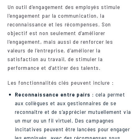
Un outil d’engagement des employés stimule
l’engagement par la communication, la
reconnaissance et les récompenses. Son
objectif est non seulement d’améliorer
l’engagement, mais aussi de renforcer les
valeurs de l’entreprise, d’améliorer la
satisfaction au travail, de stimuler la
performance et d’attirer des talents.
Les fonctionnalités clés peuvent inclure :
Reconnaissance entre pairs
: cela permet
aux collègues et aux gestionnaires de se
reconnaître et de s’apprécier mutuellement via
un mur ou un fil virtuel. Des campagnes
incitatives peuvent être lancées pour engager
les employés, avec des récompenses sous