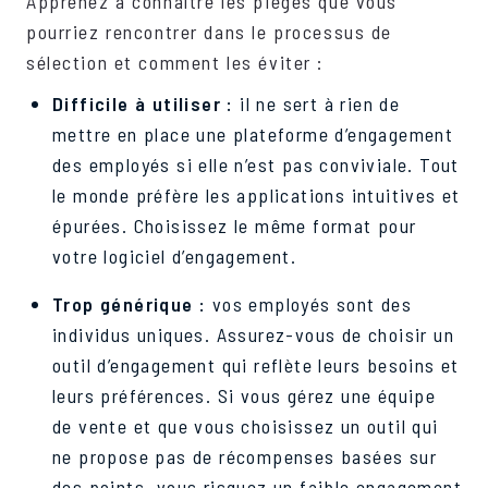
Apprenez à connaître les pièges que vous
pourriez rencontrer dans le processus de
sélection et comment les éviter :
Difficile à utiliser :
il ne sert à rien de
mettre en place une plateforme d’engagement
des employés si elle n’est pas conviviale. Tout
le monde préfère les applications intuitives et
épurées. Choisissez le même format pour
votre logiciel d’engagement.
Trop générique :
vos employés sont des
individus uniques. Assurez-vous de choisir un
outil d’engagement qui reflète leurs besoins et
leurs préférences. Si vous gérez une équipe
de vente et que vous choisissez un outil qui
ne propose pas de récompenses basées sur
des points, vous risquez un faible engagement