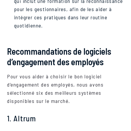
qui inclut une formation sur la reconnaissance
pour les gestionnaires, afin de les aider à
intégrer ces pratiques dans leur routine
quotidienne.
Recommandations de logiciels
d’engagement des employés
Pour vous aider à choisir le bon logiciel
d’engagement des employés, nous avons
sélectionné six des meilleurs systèmes
disponibles sur le marché.
1. Altrum