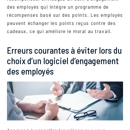
des employés qui intègre un programme de
récompenses basé sur des points. Les employés
peuvent échanger les points reçus contre des
cadeaux, ce qui améliore le moral au travail.
Erreurs courantes à éviter lors du
choix d’un logiciel d’engagement
des employés