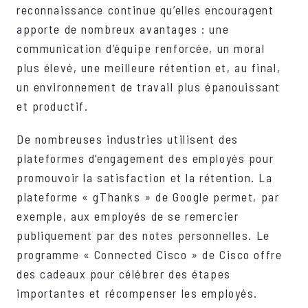
reconnaissance continue qu’elles encouragent
apporte de nombreux avantages : une
communication d’équipe renforcée, un moral
plus élevé, une meilleure rétention et, au final,
un environnement de travail plus épanouissant
et productif.
De nombreuses industries utilisent des
plateformes d’engagement des employés pour
promouvoir la satisfaction et la rétention. La
plateforme « gThanks » de Google permet, par
exemple, aux employés de se remercier
publiquement par des notes personnelles. Le
programme « Connected Cisco » de Cisco offre
des cadeaux pour célébrer des étapes
importantes et récompenser les employés.