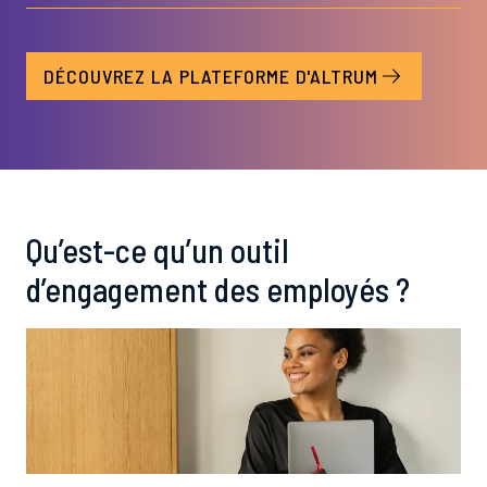
DÉCOUVREZ LA PLATEFORME D'ALTRUM
Qu’est-ce qu’un outil
d’engagement des employés ?