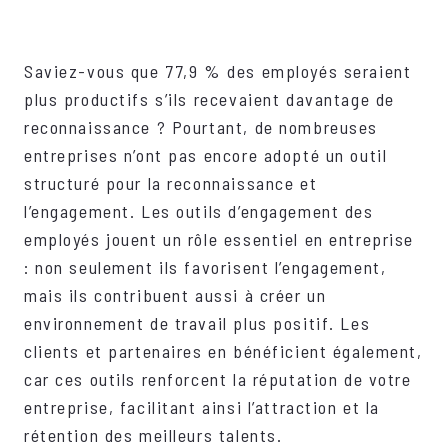
Saviez-vous que 77,9 % des employés seraient
plus productifs s’ils recevaient davantage de
reconnaissance ? Pourtant, de nombreuses
entreprises n’ont pas encore adopté un outil
structuré pour la reconnaissance et
l’engagement. Les outils d’engagement des
employés jouent un rôle essentiel en entreprise
: non seulement ils favorisent l’engagement,
mais ils contribuent aussi à créer un
environnement de travail plus positif. Les
clients et partenaires en bénéficient également,
car ces outils renforcent la réputation de votre
entreprise, facilitant ainsi l’attraction et la
rétention des meilleurs talents.