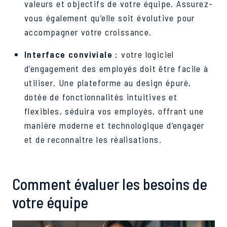
valeurs et objectifs de votre équipe. Assurez-
vous également qu’elle soit évolutive pour
accompagner votre croissance.
Interface conviviale :
votre logiciel
d’engagement des employés doit être facile à
utiliser. Une plateforme au design épuré,
dotée de fonctionnalités intuitives et
flexibles, séduira vos employés, offrant une
manière moderne et technologique d’engager
et de reconnaître les réalisations.
Comment évaluer les besoins de
votre équipe