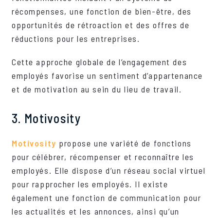
récompenses, une fonction de bien-être, des
opportunités de rétroaction et des offres de
réductions pour les entreprises.
Cette approche globale de l’engagement des
employés favorise un sentiment d’appartenance
et de motivation au sein du lieu de travail.
3. Motivosity
Motivosity
propose une variété de fonctions
pour célébrer, récompenser et reconnaître les
employés. Elle dispose d’un réseau social virtuel
pour rapprocher les employés. Il existe
également une fonction de communication pour
les actualités et les annonces, ainsi qu’un