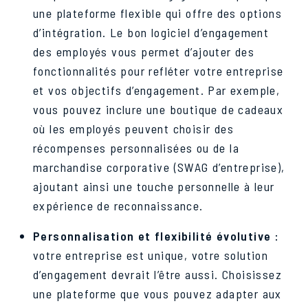
une plateforme flexible qui offre des options
d’intégration. Le bon logiciel d’engagement
des employés vous permet d’ajouter des
fonctionnalités pour refléter votre entreprise
et vos objectifs d’engagement. Par exemple,
vous pouvez inclure une boutique de cadeaux
où les employés peuvent choisir des
récompenses personnalisées ou de la
marchandise corporative (SWAG d’entreprise),
ajoutant ainsi une touche personnelle à leur
expérience de reconnaissance.
Personnalisation et flexibilité évolutive :
votre entreprise est unique, votre solution
d’engagement devrait l’être aussi. Choisissez
une plateforme que vous pouvez adapter aux