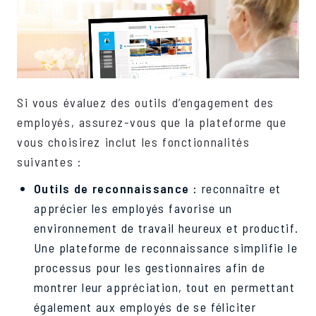
Si vous évaluez des outils d’engagement des
employés, assurez-vous que la plateforme que
vous choisirez inclut les fonctionnalités
suivantes :
Outils de reconnaissance :
reconnaître et
apprécier les employés favorise un
environnement de travail heureux et productif.
Une plateforme de reconnaissance simplifie le
processus pour les gestionnaires afin de
montrer leur appréciation, tout en permettant
également aux employés de se féliciter