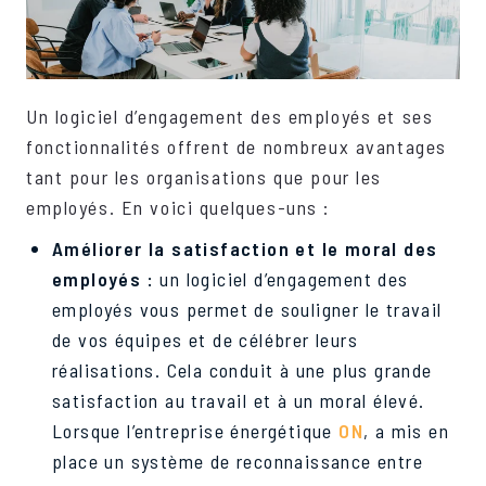
Un logiciel d’engagement des employés et ses
fonctionnalités offrent de nombreux avantages
tant pour les organisations que pour les
employés. En voici quelques-uns :
Améliorer la satisfaction et le moral des
employés
:
un logiciel d’engagement des
employés vous permet de souligner le travail
de vos équipes et de célébrer leurs
réalisations. Cela conduit à une plus grande
satisfaction au travail et à un moral élevé.
Lorsque l’entreprise énergétique
ON
, a mis en
place un système de reconnaissance entre