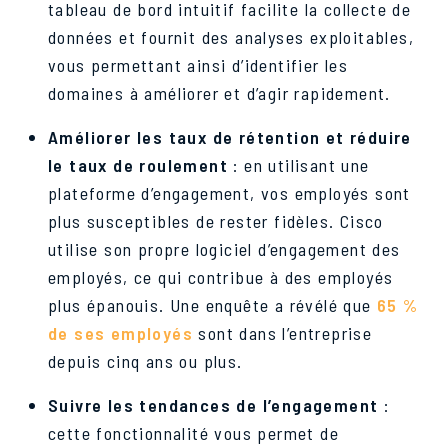
tableau de bord intuitif facilite la collecte de
données et fournit des analyses exploitables,
vous permettant ainsi d’identifier les
domaines à améliorer et d’agir rapidement.
Améliorer les taux de rétention et réduire
le taux de roulement
: en utilisant une
plateforme d’engagement, vos employés sont
plus susceptibles de rester fidèles. Cisco
utilise son propre logiciel d’engagement des
employés, ce qui contribue à des employés
plus épanouis. Une enquête a révélé que
65 %
de ses employés
sont dans l’entreprise
depuis cinq ans ou plus.
Suivre les tendances de l’engagement
:
cette fonctionnalité vous permet de