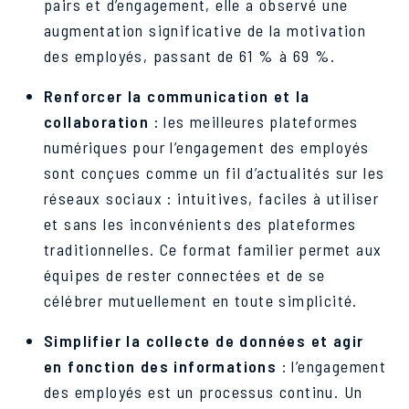
pairs et d’engagement, elle a observé une
augmentation significative de la motivation
des employés, passant de 61 % à 69 %.
Renforcer la communication et la
collaboration
: les meilleures plateformes
numériques pour l’engagement des employés
sont conçues comme un fil d’actualités sur les
réseaux sociaux : intuitives, faciles à utiliser
et sans les inconvénients des plateformes
traditionnelles. Ce format familier permet aux
équipes de rester connectées et de se
célébrer mutuellement en toute simplicité.
Simplifier la collecte de données et agir
en fonction des informations
: l’engagement
des employés est un processus continu. Un