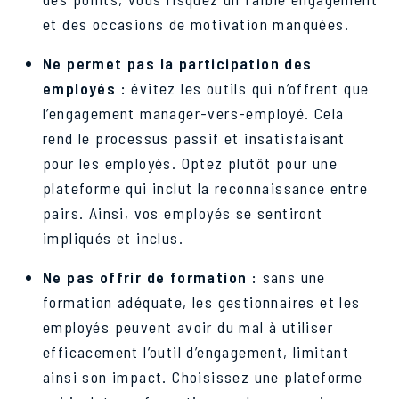
et des occasions de motivation manquées.
Ne permet pas la participation des
employés :
évitez les outils qui n’offrent que
l’engagement manager-vers-employé. Cela
rend le processus passif et insatisfaisant
pour les employés. Optez plutôt pour une
plateforme qui inclut la reconnaissance entre
pairs. Ainsi, vos employés se sentiront
impliqués et inclus.
Ne pas offrir de formation :
sans une
formation adéquate, les gestionnaires et les
employés peuvent avoir du mal à utiliser
efficacement l’outil d’engagement, limitant
ainsi son impact. Choisissez une plateforme