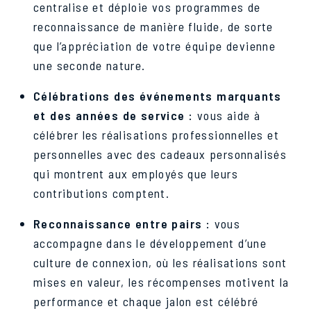
centralise et déploie vos programmes de
reconnaissance de manière fluide, de sorte
que l’appréciation de votre équipe devienne
une seconde nature.
Célébrations des événements marquants
et des années de service :
vous aide à
célébrer les réalisations professionnelles et
personnelles avec des cadeaux personnalisés
qui montrent aux employés que leurs
contributions comptent.
Reconnaissance entre pairs :
vous
accompagne dans le développement d’une
culture de connexion, où les réalisations sont
mises en valeur, les récompenses motivent la
performance et chaque jalon est célébré