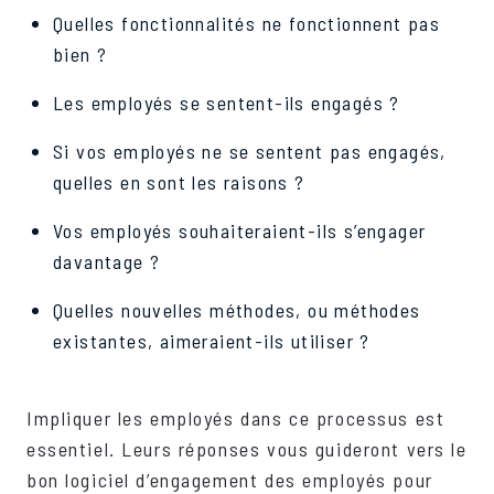
Quelles fonctionnalités ne fonctionnent pas
bien ?
Les employés se sentent-ils engagés ?
Si vos employés ne se sentent pas engagés,
quelles en sont les raisons ?
Vos employés souhaiteraient-ils s’engager
davantage ?
Quelles nouvelles méthodes, ou méthodes
existantes, aimeraient-ils utiliser ?
Impliquer les employés dans ce processus est
essentiel. Leurs réponses vous guideront vers le
bon logiciel d’engagement des employés pour