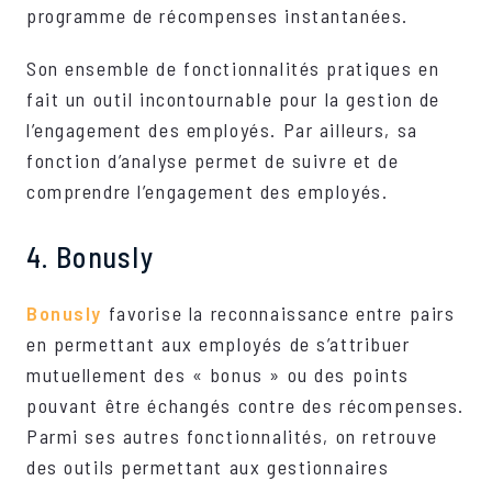
programme de récompenses instantanées.
Son ensemble de fonctionnalités pratiques en
fait un outil incontournable pour la gestion de
l’engagement des employés. Par ailleurs, sa
fonction d’analyse permet de suivre et de
comprendre l’engagement des employés.
4. Bonusly
Bonusly
favorise la reconnaissance entre pairs
en permettant aux employés de s’attribuer
mutuellement des « bonus » ou des points
pouvant être échangés contre des récompenses.
Parmi ses autres fonctionnalités, on retrouve
des outils permettant aux gestionnaires