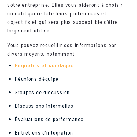
votre entreprise. Elles vous aideront à choisir
un outil qui reflète leurs préférences et
objectifs et qui sera plus susceptible d’être
largement utilisé.
Vous pouvez recueillir ces informations par
divers moyens, notamment :
Enquêtes et sondages
Réunions d’équipe
Groupes de discussion
Discussions informelles
Évaluations de performance
Entretiens d’intégration