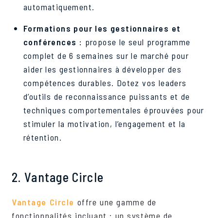
automatiquement.
Formations pour les gestionnaires et
conférences :
propose le seul programme
complet de 6 semaines sur le marché pour
aider les gestionnaires à développer des
compétences durables. Dotez vos leaders
d’outils de reconnaissance puissants et de
techniques comportementales éprouvées pour
stimuler la motivation, l’engagement et la
rétention.
2. Vantage Circle
Vantage Circle
offre une gamme de
fonctionnalités incluant : un système de