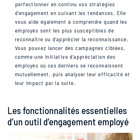
perfectionner en continu vos stratégies
d’engagement en suivant les tendances. Elle
vous aide également à comprendre quand les
employés sont les plus susceptibles de
reconnaître ou d’apprécier la reconnaissance.
Vous pouvez lancer des campagnes ciblées,
comme une initiative d’appréciation des
employés où ces derniers se reconnaissent
mutuellement, puis analyser leur efficacité et
leur impact par la suite.
Les fonctionnalités essentielles
d’un outil d’engagement employé