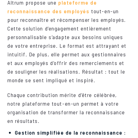
Altrum propose une
plateforme de
reconnaissance des employés
tout-en-un
pour reconnaître et récompenser les employés.
Cette solution d’engagement entièrement
personnalisable s’adapte aux besoins uniques
de votre entreprise. Le format est attrayant et
intuitif. De plus, elle permet aux gestionnaires
et aux employés d’offrir des remerciements et
de souligner les réalisations. Résultat : tout le
monde se sent impliqué et inspiré.
Chaque contribution mérite d’être célébrée,
notre plateforme tout-en-un permet à votre
organisation de transformer la reconnaissance
en résultats.
Gestion simplifiée de la reconnaissance :