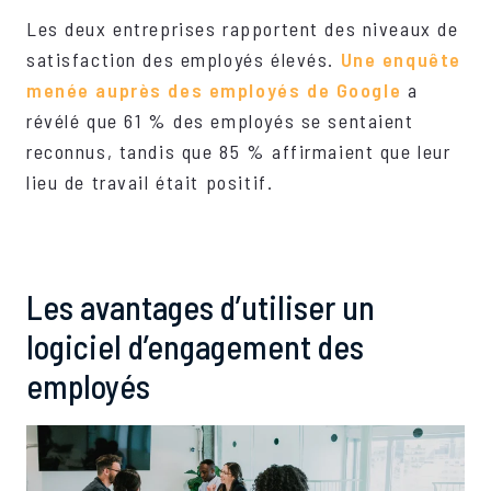
Les deux entreprises rapportent des niveaux de
satisfaction des employés élevés.
Une enquête
menée auprès des employés de Google
a
révélé que 61 % des employés se sentaient
reconnus, tandis que 85 % affirmaient que leur
lieu de travail était positif.
Les avantages d’utiliser un
logiciel d’engagement des
employés