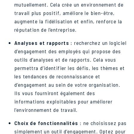
mutuellement. Cela crée un environnement de
travail plus positif, améliore le bien-être,
augmente la fidélisation et enfin, renforce la
réputation de l’entreprise.
Analyses et rapports :
recherchez un logiciel
d’engagement des employés qui propose des
outils d’analyses et de rapports. Cela vous
permettra d’identifier les défis, les thèmes et
les tendances de reconnaissance et
d’engagement au sein de votre organisation.
Ils vous fourniront également des
informations exploitables pour améliorer
l’environnement de travail.
Choix de fonctionnalités :
ne choisissez pas
simplement un outil d’engagement. Optez pour