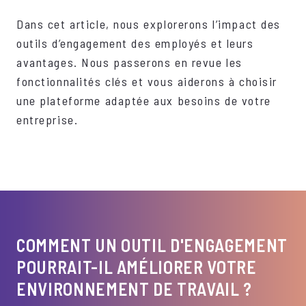
Dans cet article, nous explorerons l’impact des
outils d’engagement des employés et leurs
avantages. Nous passerons en revue les
fonctionnalités clés et vous aiderons à choisir
une plateforme adaptée aux besoins de votre
entreprise.
COMMENT UN OUTIL D'ENGAGEMENT
POURRAIT-IL AMÉLIORER VOTRE
ENVIRONNEMENT DE TRAVAIL ?