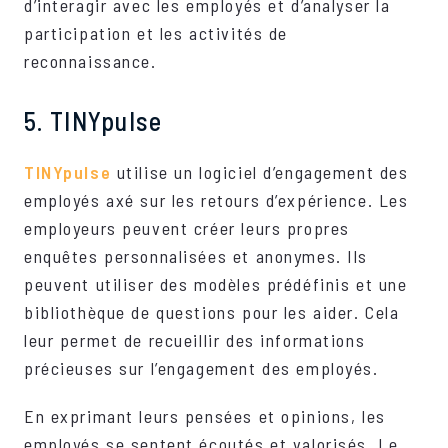
d’interagir avec les employés et d’analyser la
participation et les activités de
reconnaissance.
5. TINYpulse
TINYpulse
utilise un logiciel d’engagement des
employés axé sur les retours d’expérience. Les
employeurs peuvent créer leurs propres
enquêtes personnalisées et anonymes. Ils
peuvent utiliser des modèles prédéfinis et une
bibliothèque de questions pour les aider. Cela
leur permet de recueillir des informations
précieuses sur l’engagement des employés.
En exprimant leurs pensées et opinions, les
employés se sentent écoutés et valorisés. Le