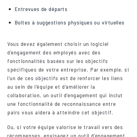
Entrevues de départs
Boîtes à suggestions physiques ou virtuelles
Vous devez également choisir un logiciel
d’engagement des employés avec des
fonctionnalités basées sur les objectifs
spécifiques de votre entreprise. Par exemple, si
l’un de ces objectifs est de renforcer les liens
au sein de l’équipe et d’améliorer la
collaboration, un outil d’engagement qui inclut
une fonctionnalité de reconnaissance entre
pairs vous aidera à atteindre cet objectif.
Ou, si votre équipe valorise le travail vers des
récompenses, envisagez un outil d’engagement