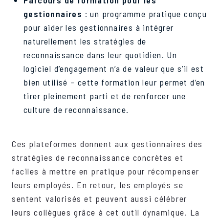
gestionnaires
: un programme pratique conçu
pour aider les gestionnaires à intégrer
naturellement les stratégies de
reconnaissance dans leur quotidien. Un
logiciel d’engagement n’a de valeur que s’il est
bien utilisé – cette formation leur permet d’en
tirer pleinement parti et de renforcer une
culture de reconnaissance.
Ces plateformes donnent aux gestionnaires des
stratégies de reconnaissance concrètes et
faciles à mettre en pratique pour récompenser
leurs employés. En retour, les employés se
sentent valorisés et peuvent aussi célébrer
leurs collègues grâce à cet outil dynamique. La