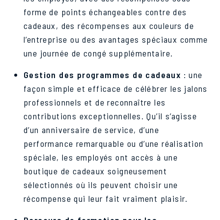
forme de points échangeables contre des
cadeaux, des récompenses aux couleurs de
l’entreprise ou des avantages spéciaux comme
une journée de congé supplémentaire.
Gestion des programmes de cadeaux
: une
façon simple et efficace de célébrer les jalons
professionnels et de reconnaître les
contributions exceptionnelles. Qu’il s’agisse
d’un anniversaire de service, d’une
performance remarquable ou d’une réalisation
spéciale, les employés ont accès à une
boutique de cadeaux soigneusement
sélectionnés où ils peuvent choisir une
récompense qui leur fait vraiment plaisir.
Parcours de formation pour les