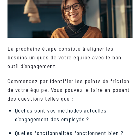
La prochaine étape consiste à aligner les
besoins uniques de votre équipe avec le bon
outil d’engagement.
Commencez par identifier les points de friction
de votre équipe. Vous pouvez le faire en posant
des questions telles que :
Quelles sont vos méthodes actuelles
d’engagement des employés ?
Quelles fonctionnalités fonctionnent bien ?