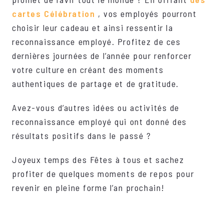
cartes Célébration
, vos employés pourront
choisir leur cadeau et ainsi ressentir la
reconnaissance employé. Profitez de ces
dernières journées de l’année pour renforcer
votre culture en créant des moments
authentiques de partage et de gratitude.
Avez-vous d’autres idées ou activités de
reconnaissance employé qui ont donné des
résultats positifs dans le passé ?
Joyeux temps des Fêtes à tous et sachez
profiter de quelques moments de repos pour
revenir en pleine forme l’an prochain!