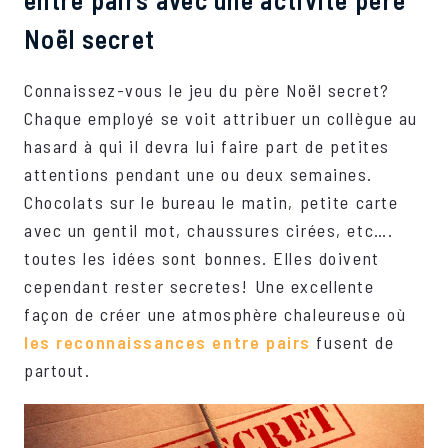
Noël secret
Connaissez-vous le jeu du père Noël secret?
Chaque employé se voit attribuer un collègue au
hasard à qui il devra lui faire part de petites
attentions pendant une ou deux semaines.
Chocolats sur le bureau le matin, petite carte
avec un gentil mot, chaussures cirées, etc….
toutes les idées sont bonnes. Elles doivent
cependant rester secretes! Une excellente
façon de créer une atmosphère chaleureuse où
les reconnaissances entre pairs
fusent de
partout.