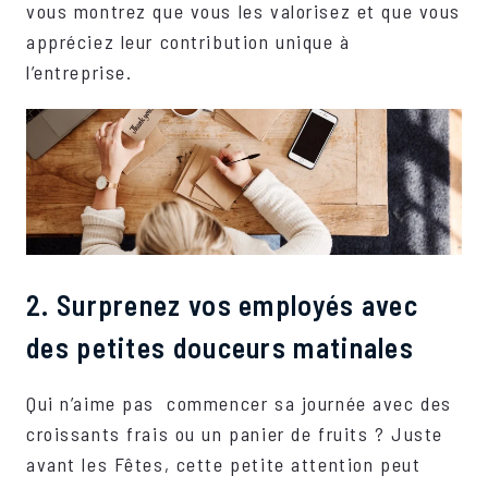
vous montrez que vous les valorisez et que vous
appréciez leur contribution unique à
l’entreprise.
2. Surprenez vos employés avec
des petites douceurs matinales
Qui n’aime pas commencer sa journée avec des
croissants frais ou un panier de fruits ? Juste
avant les Fêtes, cette petite attention peut