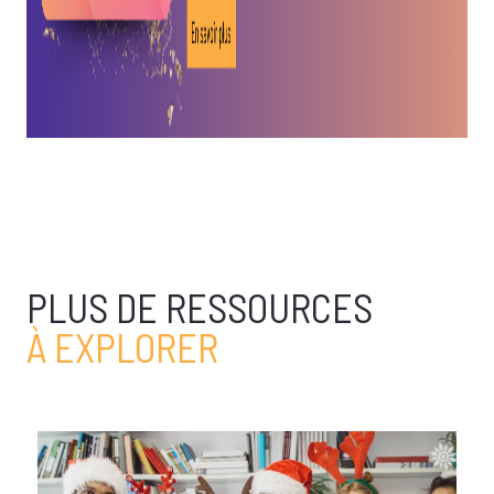
PLUS DE RESSOURCES
À EXPLORER