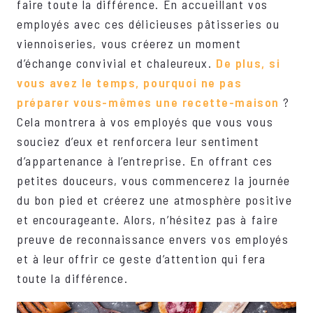
faire toute la différence. En accueillant vos
employés avec ces délicieuses pâtisseries ou
viennoiseries, vous créerez un moment
d’échange convivial et chaleureux.
De plus, si
vous avez le temps, pourquoi ne pas
préparer vous-mêmes une recette-maison
?
Cela montrera à vos employés que vous vous
souciez d’eux et renforcera leur sentiment
d’appartenance à l’entreprise. En offrant ces
petites douceurs, vous commencerez la journée
du bon pied et créerez une atmosphère positive
et encourageante. Alors, n’hésitez pas à faire
preuve de reconnaissance envers vos employés
et à leur offrir ce geste d’attention qui fera
toute la différence.