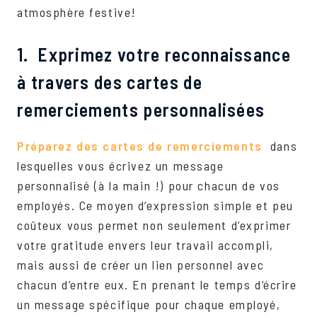
atmosphère festive!
1. Exprimez votre reconnaissance
à travers des cartes de
remerciements personnalisées
Préparez des cartes de remerciements
dans
lesquelles vous écrivez un message
personnalisé (à la main !) pour chacun de vos
employés. Ce moyen d’expression simple et peu
coûteux vous permet non seulement d’exprimer
votre gratitude envers leur travail accompli,
mais aussi de créer un lien personnel avec
chacun d’entre eux. En prenant le temps d’écrire
un message spécifique pour chaque employé,