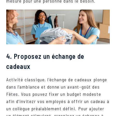
mesure pour une personne dans le besoin.
4. Proposez un échange de
cadeaux
Activité classique, l’échange de cadeaux plonge
dans l’ambiance et donne un avant-goût des
Fêtes. Vous pouvez fixer un budget modeste
afin d’invitezr vos employés à offrir un cadeau à
un collègue préalablement défini. Pour ajouter
un élément stimulant, organisez un échange à