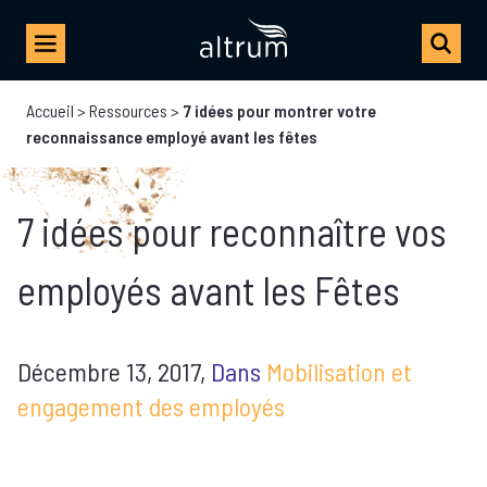
Accueil
>
Ressources
>
7 idées pour montrer votre
reconnaissance employé avant les fêtes
7 idées pour reconnaître vos
employés avant les Fêtes
Décembre 13, 2017,
Dans
Mobilisation et
engagement des employés