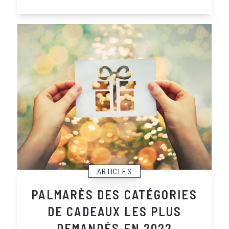
ARTICLES
PALMARÈS DES CATÉGORIES
DE CADEAUX LES PLUS
DEMANDÉS EN 2022