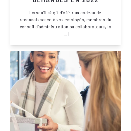
Lorsqu’il s’agit d’offrir un cadeau de
reconnaissance à vos employés, membres du
conseil d’administration ou collaborateurs, la
[…]