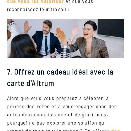
que vous les valoriser
et que vous
reconnaissez leur travail !
7. Offrez un cadeau idéal avec la
carte d’Altrum
Alors que vous vous préparez à célébrer la
période des Fêtes et à vous engager dans des
actes de reconnaissance et de gratitudes,
pourquoi ne pas explorer une solution qui
promet de ravir tout le monde ? En offrant
des