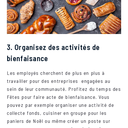
3. Organisez des activités de
bienfaisance
Les employés cherchent de plus en plus à
travailler pour des entreprises engagées au
sein de leur communauté. Profitez du temps des
Fêtes pour faire acte de bienfaisance. Vous
pouvez par exemple organiser une activité de
collecte fonds, cuisiner en groupe pour les
paniers de Noël ou même créer un poste sur