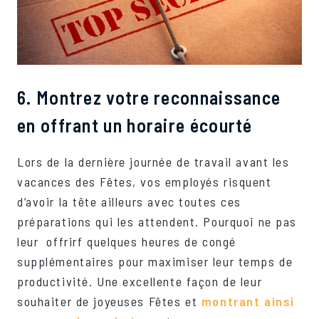
6. Montrez votre reconnaissance
en offrant un horaire écourté
Lors de la dernière journée de travail avant les
vacances des Fêtes, vos employés risquent
d’avoir la tête ailleurs avec toutes ces
préparations qui les attendent. Pourquoi ne pas
leur offrirf quelques heures de congé
supplémentaires pour maximiser leur temps de
productivité. Une excellente façon de leur
souhaiter de joyeuses Fêtes et
montrant ainsi