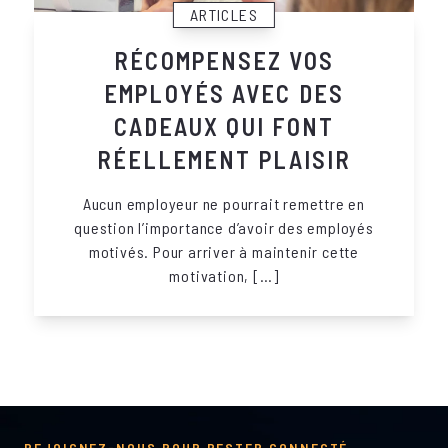
ARTICLES
RÉCOMPENSEZ VOS
EMPLOYÉS AVEC DES
CADEAUX QUI FONT
RÉELLEMENT PLAISIR
Aucun employeur ne pourrait remettre en
question l’importance d’avoir des employés
motivés. Pour arriver à maintenir cette
motivation, […]
REJOIGNEZ-NOUS POUR RESTER CONNECTÉ