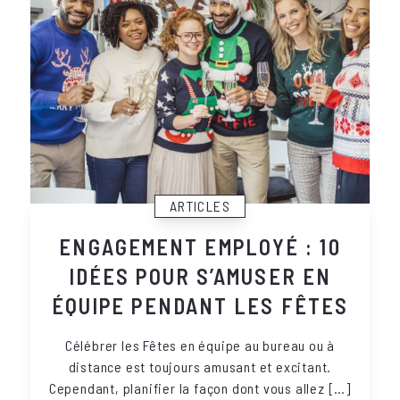
ARTICLES
ENGAGEMENT EMPLOYÉ : 10
IDÉES POUR S’AMUSER EN
ÉQUIPE PENDANT LES FÊTES
Célébrer les Fêtes en équipe au bureau ou à
distance est toujours amusant et excitant.
Cependant, planifier la façon dont vous allez […]