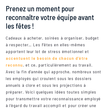
Prenez un moment pour
reconnaître votre équipe avant
les fêtes !
Cadeaux à acheter, soirées à organiser, budget
à respecter… Les Fêtes en elles-mêmes
apportent leur lot de stress émotionnel et
accentuent le besoin de chacun d’être
reconnu
, et ce, particulièrement au travail.
Avec la fin d’année qui approche, nombreux sont
les employés qui croulent sous les dossiers
annuels à clore et sous les projections à
préparer. Voici quelques idées toutes simples
pour transmettre votre reconnaissance employé
à l’égard du travail accompli et pour créer une