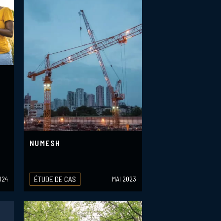
NUMESH
ÉTUDE DE CAS
024
MAI 2023