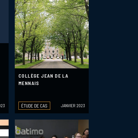
COLLÈGE JEAN DE LA
MENNAIS
ÉTUDE DE CAS
023
JANVIER 2023