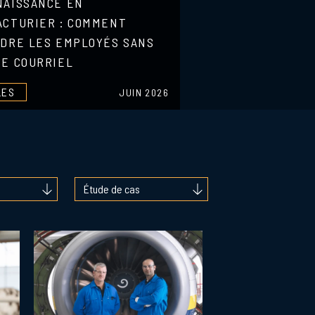
NAISSANCE EN
CTURIER : COMMENT
DRE LES EMPLOYÉS SANS
E COURRIEL
LES
JUIN 2026