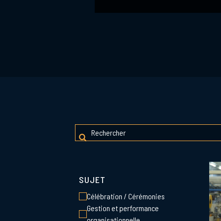
SUJET
Célébration / Cérémonies
Gestion et performance
organisationnelle