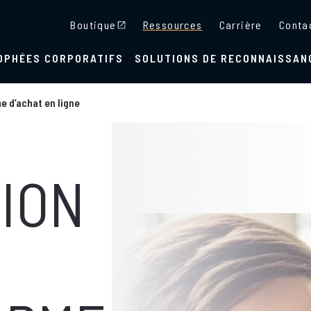
Boutique
Ressources
Carrière
Conta
OPHÉES CORPORATIFS
SOLUTIONS DE RECONNAISSAN
e d’achat en ligne
TION