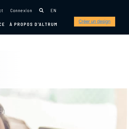
ct
Connexion
EN
CE
À PROPOS D'ALTRUM