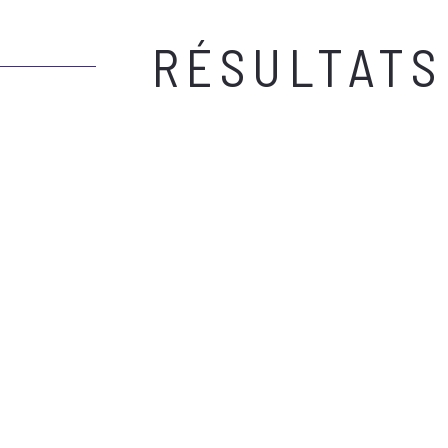
RÉSULTATS