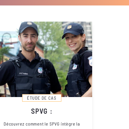
ÉTUDE DE CAS
SPVG :
Découvrez comment le SPVG intègre la