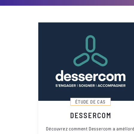
ÉTUDE DE CAS
DESSERCOM
Découvrez comment Dessercom a amélior