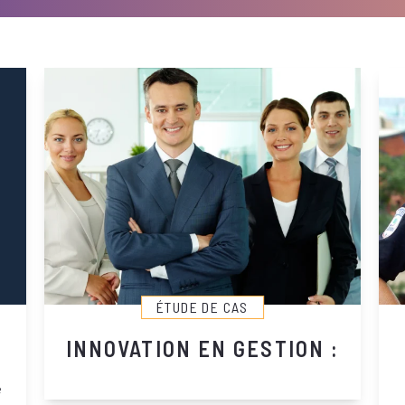
ÉTUDE DE CAS
INNOVATION EN GESTION :
é