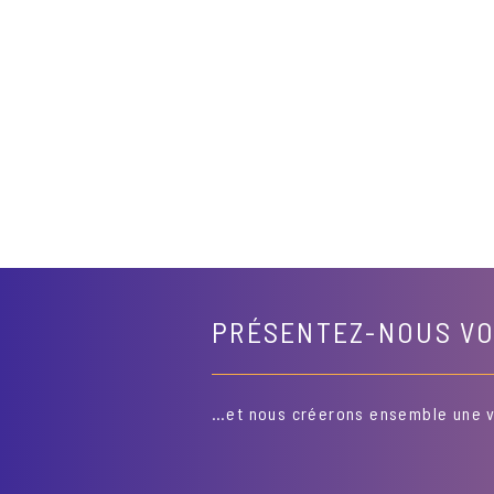
PRÉSENTEZ-NOUS VO
…et nous créerons ensemble une vé