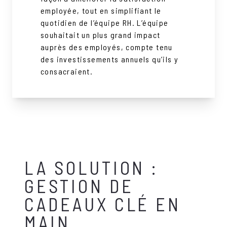
employée, tout en simplifiant le
quotidien de l’équipe RH. L’équipe
souhaitait un plus grand impact
auprès des employés, compte tenu
des investissements annuels qu’ils y
consacraient.
LA SOLUTION :
GESTION DE
CADEAUX CLÉ EN
MAIN