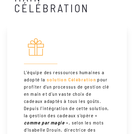
CÉLÉBRATION
L’équipe des ressources humaines a
adopté la
solution Célébration
pour
profiter d’un processus de gestion clé
en main et d’un vaste choix de
cadeaux adaptés à tous les goûts.
Depuis l’intégration de cette solution,
la gestion des cadeaux s’opère «
comme par magie
», selon les mots
d’Isabelle Drouin, directrice des