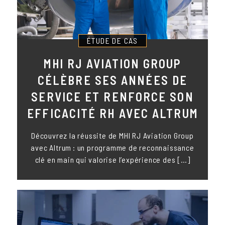
ÉTUDE DE CAS
MHI RJ AVIATION GROUP
CÉLÈBRE SES ANNÉES DE
SERVICE ET RENFORCE SON
EFFICACITÉ RH AVEC ALTRUM
Découvrez la réussite de MHI RJ Aviation Group
avec Altrum : un programme de reconnaissance
clé en main qui valorise l’expérience des […]