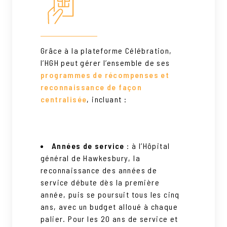
Grâce à la plateforme Célébration,
l’HGH peut gérer l’ensemble de ses
programmes de récompenses et
reconnaissance de façon
centralisée
, incluant :
Années de service
: à l’Hôpital
général de Hawkesbury, la
reconnaissance des années de
service débute dès la première
année, puis se poursuit tous les cinq
ans, avec un budget alloué à chaque
palier. Pour les 20 ans de service et