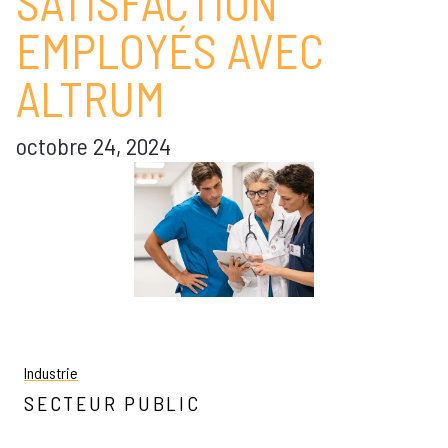
SATISFACTION
EMPLOYÉS AVEC
ALTRUM
octobre 24, 2024
Industrie
SECTEUR PUBLIC