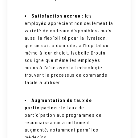
Satisfaction accrue :
les
employés apprécient non seulement la
variété de cadeaux disponibles, mais
aussi la flexibilité pour la livraison,
que ce soit à domicile, à l’hôpital ou
même à leur chalet. Isabelle Drouin
souligne que même les employés
moins à l’aise avec la technologie
trouvent le processus de commande
facile à utiliser.
Augmentation du taux de
participation :
le taux de
participation aux programmes de
reconnaissance a nettement
augmenté, notamment parmi les
médecins.