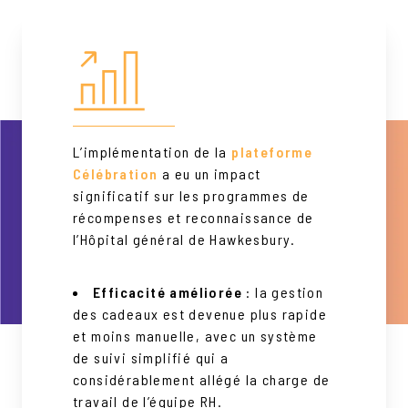
L’implémentation de la
plateforme
Célébration
a eu un impact
significatif sur les programmes de
récompenses et reconnaissance de
l’Hôpital général de Hawkesbury.
Efficacité améliorée
: la gestion
des cadeaux est devenue plus rapide
et moins manuelle, avec un système
de suivi simplifié qui a
considérablement allégé la charge de
travail de l’équipe RH.