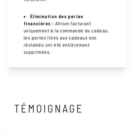
Élimination des pertes
financières
: Altrum facturant
uniquement à la commande du cadeau,
les pertes liées aux cadeaux non
réclamés ont été entièrement
supprimées.
TÉMOIGNAGE