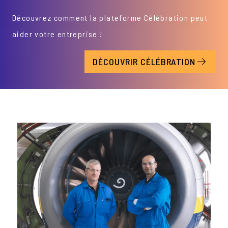
Découvrez comment la plateforme Célébration peut
aider votre entreprise !
DÉCOUVRIR CÉLÉBRATION