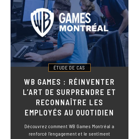
ÉTUDE DE CAS
WB GAMES : RÉINVENTER
L’ART DE SURPRENDRE ET
RECONNAÎTRE LES
EMPLOYÉS AU QUOTIDIEN
Découvrez comment WB Games Montréal a
renforcé l’engagement et le sentiment