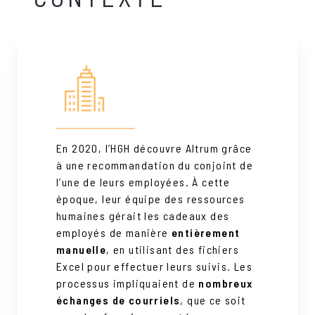
En 2020, l’HGH découvre Altrum grâce
à une recommandation du conjoint de
l’une de leurs employées. À cette
époque, leur équipe des ressources
humaines gérait les cadeaux des
employés de manière
entièrement
manuelle
, en utilisant des fichiers
Excel pour effectuer leurs suivis. Les
processus impliquaient de
nombreux
échanges de courriels
, que ce soit