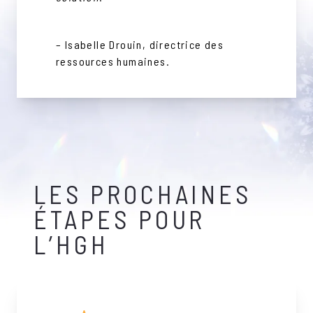
– Isabelle Drouin, directrice des
ressources humaines.
LES PROCHAINES
ÉTAPES POUR
L’HGH