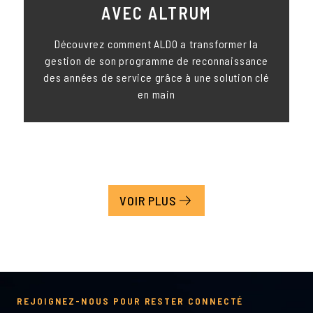
AVEC ALTRUM
Découvrez comment ALDO a transformer la
gestion de son programme de reconnaissance
des années de service grâce à une solution clé
en main
VOIR PLUS
REJOIGNEZ-NOUS POUR RESTER CONNECTÉ