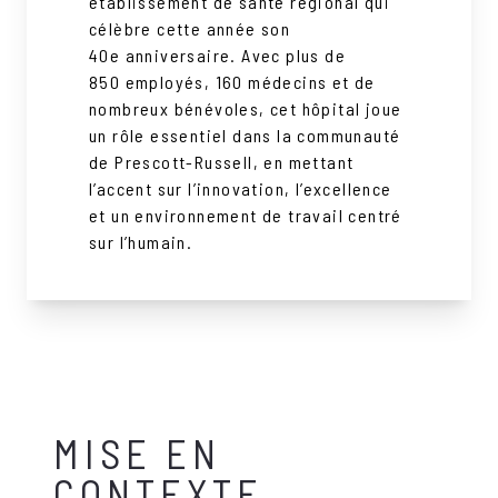
établissement de santé régional qui
célèbre cette année son
40e anniversaire. Avec plus de
850 employés, 160 médecins et de
nombreux bénévoles, cet hôpital joue
un rôle essentiel dans la communauté
de Prescott-Russell, en mettant
l’accent sur l’innovation, l’excellence
et un environnement de travail centré
sur l’humain.
MISE EN
CONTEXTE