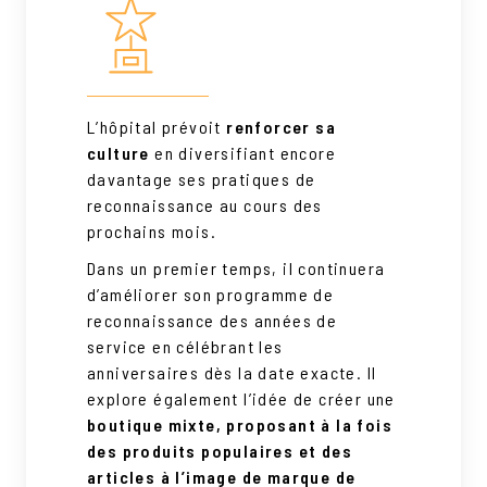
L’hôpital prévoit
renforcer sa
culture
en diversifiant encore
davantage ses pratiques de
reconnaissance au cours des
prochains mois.
Dans un premier temps, il continuera
d’améliorer son programme de
reconnaissance des années de
service en célébrant les
anniversaires dès la date exacte. Il
explore également l’idée de créer une
boutique mixte, proposant à la fois
des produits populaires et des
articles à l’image de marque de