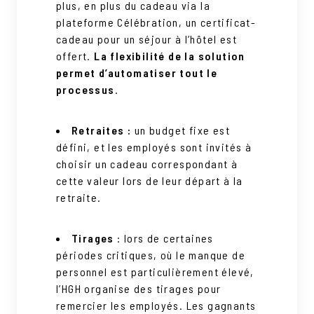
plus, en plus du cadeau via la
plateforme Célébration, un certificat-
cadeau pour un séjour à l’hôtel est
offert.
La flexibilité de la solution
permet d’automatiser tout le
processus
.
Retraites :
un budget fixe est
défini, et les employés sont invités à
choisir un cadeau correspondant à
cette valeur lors de leur départ à la
retraite.
Tirages
: lors de certaines
périodes critiques, où le manque de
personnel est particulièrement élevé,
l’HGH organise des tirages pour
remercier les employés. Les gagnants