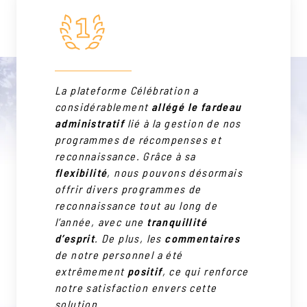
La plateforme Célébration a
considérablement
allégé le fardeau
administratif
lié à la gestion de nos
programmes de récompenses et
reconnaissance. Grâce à sa
flexibilité
, nous pouvons désormais
offrir divers programmes de
reconnaissance tout au long de
l’année, avec une
tranquillité
d’esprit
. De plus, les
commentaires
de notre personnel a été
extrêmement
positif
, ce qui renforce
notre satisfaction envers cette
solution
.