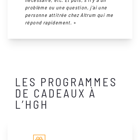
problème ou une question, j’ai une
personne attitrée chez Altrum qui me
répond rapidement
. »
LES PROGRAMMES
DE CADEAUX À
L’HGH