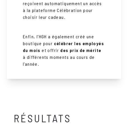
reçoivent automatiquement un accès
à la plateforme Célébration pour
choisir leur cadeau.
Enfin, l’HGH a également créé une
boutique pour
célébrer les employés
du mois
et offrir
des prix de mérite
à différents moments au cours de
l’année.
RÉSULTATS