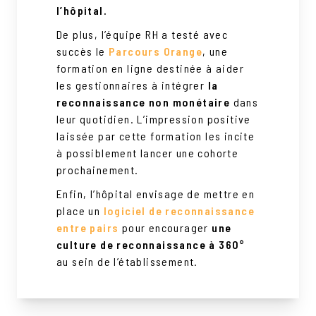
l’hôpital.
De plus, l’équipe RH a testé avec
succès le
Parcours Orange
, une
formation en ligne destinée à aider
les gestionnaires à intégrer
la
reconnaissance non monétaire
dans
leur quotidien. L’impression positive
laissée par cette formation les incite
à possiblement lancer une cohorte
prochainement.
Enfin, l’hôpital envisage de mettre en
place un
logiciel de reconnaissance
entre pairs
pour encourager
une
culture de reconnaissance à 360°
au sein de l’établissement.