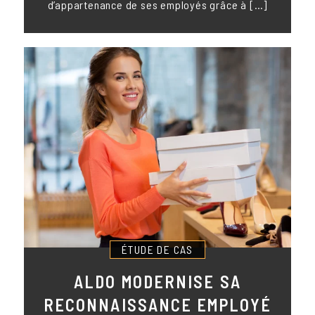
d’appartenance de ses employés grâce à […]
ÉTUDE DE CAS
ALDO MODERNISE SA
RECONNAISSANCE EMPLOYÉ