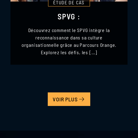
ÉTUDE DE CAS
SPVG :
Découvrez comment le SPVG intègre la
reconnaissance dans sa culture
organisationnelle grâce au Parcours Orange.
Explorez les défis, les […]
VOIR PLUS