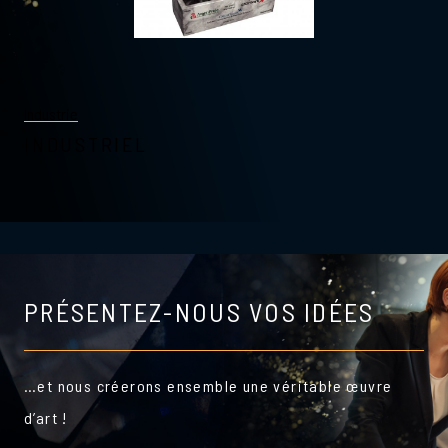
Industrie
INDUSTRIEL
PRÉSENTEZ-NOUS VOS IDÉES
…et nous créerons ensemble une véritable œuvre
d’art !