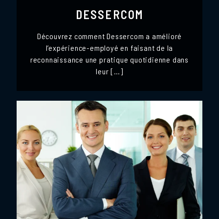
DESSERCOM
Découvrez comment Dessercom a amélioré
l’expérience-employé en faisant de la
reconnaissance une pratique quotidienne dans
leur […]