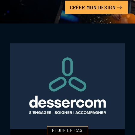
CRÉER MON DESIGN
ÉTUDE DE CAS