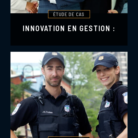
ÉTUDE DE CAS
INNOVATION EN GESTION :