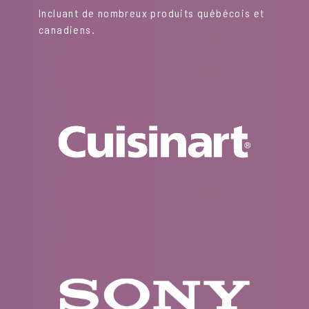
Incluant de nombreux produits québécois et
canadiens.