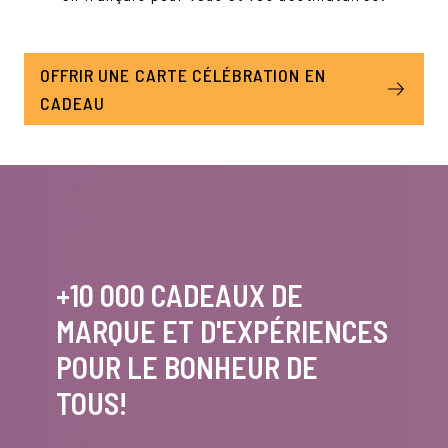
OFFRIR UNE CARTE CÉLÉBRATION EN
CADEAU
+10 000 CADEAUX DE
MARQUE ET D'EXPÉRIENCES
POUR LE BONHEUR DE
TOUS!