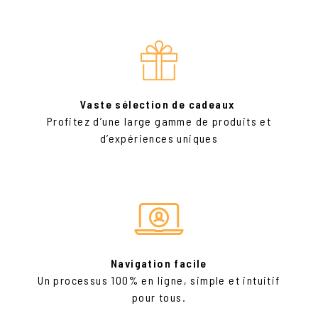
Vaste sélection de cadeaux
Profitez d’une large gamme de produits et
d’expériences uniques
Navigation facile
Un processus 100% en ligne, simple et intuitif
pour tous.