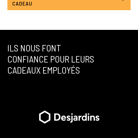
CADEAU
ILS NOUS FONT
CONFIANCE POUR LEURS
CADEAUX EMPLOYÉS