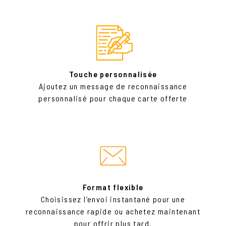
Touche personnalisée
Ajoutez un message de reconnaissance
personnalisé pour chaque carte offerte
Format flexible
Choisissez l’envoi instantané pour une
reconnaissance rapide ou achetez maintenant
pour offrir plus tard.