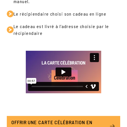
manuel.
Le récipiendaire choisi son cadeau en ligne
Le cadeau est livré à l’adresse choisie par le
récipiendaire
OFFRIR UNE CARTE CÉLÉBRATION EN