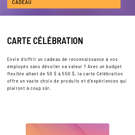
CADEAU
CARTE CÉLÉBRATION
Envie d’offrir un cadeau de reconnaissance à vos
employés sans dévoiler sa valeur ? Avec un budget
flexible allant de 50 $ à 550 $, la carte Célébration
offre un vaste choix de produits et d’expériences qui
plairont à coup sûr.