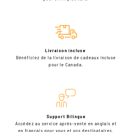
Livraison incluse
Bénéficiez de la livraison de cadeaux incluse
pour le Canada.
Support Bilingue
Accédez au service après-vente en anglais et
en français pour vous et vos destinataires.