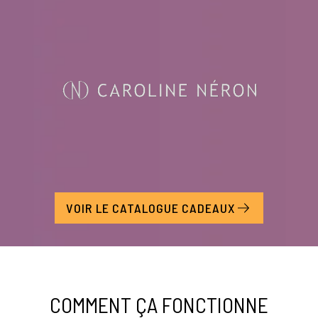
VOIR LE CATALOGUE CADEAUX
COMMENT ÇA FONCTIONNE