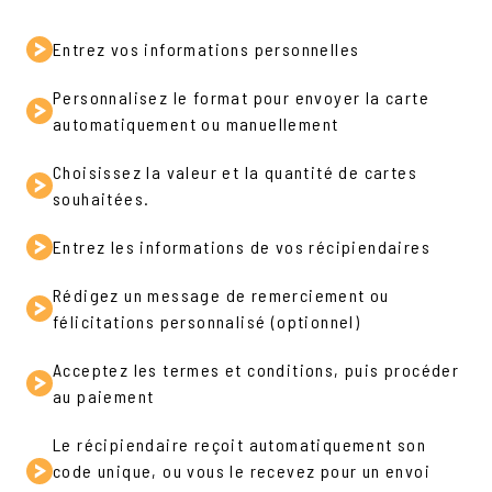
Entrez vos informations personnelles
Personnalisez le format pour envoyer la carte
automatiquement ou manuellement
Choisissez la valeur et la quantité de cartes
souhaitées.
Entrez les informations de vos récipiendaires
Rédigez un message de remerciement ou
félicitations personnalisé (optionnel)
Acceptez les termes et conditions, puis procéder
au paiement
Le récipiendaire reçoit automatiquement son
code unique, ou vous le recevez pour un envoi