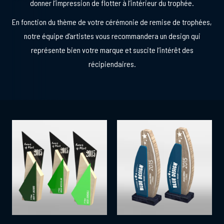
donner l’impression de flotter à l’intérieur du trophée.
En fonction du thème de votre cérémonie de remise de trophées,
notre équipe d’artistes vous recommandera un design qui
représente bien votre marque et suscite l’intérêt des
récipiendaires.