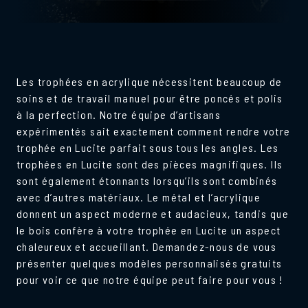
Les trophées en acrylique nécessitent beaucoup de
soins et de travail manuel pour être poncés et polis
à la perfection. Notre équipe d’artisans
expérimentés sait exactement comment rendre votre
trophée en Lucite parfait sous tous les angles. Les
trophées en Lucite sont des pièces magnifiques. Ils
sont également étonnants lorsqu’ils sont combinés
avec d’autres matériaux. Le métal et l’acrylique
donnent un aspect moderne et audacieux, tandis que
le bois confère à votre trophée en Lucite un aspect
chaleureux et accueillant. Demandez-nous de vous
présenter quelques modèles personnalisés gratuits
pour voir ce que notre équipe peut faire pour vous !