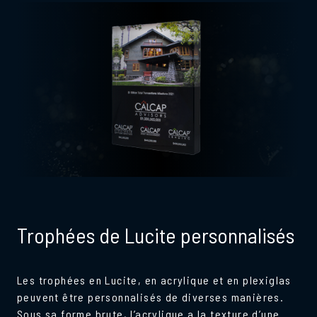
Trophées de Lucite personnalisés
Les trophées en Lucite, en acrylique et en plexiglas
peuvent être personnalisés de diverses manières.
Sous sa forme brute, l’acrylique a la texture d’une