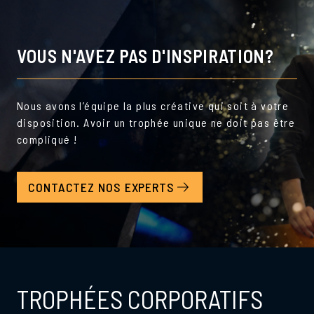
VOUS N'AVEZ PAS D'INSPIRATION?
Nous avons l’équipe la plus créative qui soit à votre
disposition. Avoir un trophée unique ne doit pas être
compliqué !
CONTACTEZ NOS EXPERTS
TROPHÉES CORPORATIFS