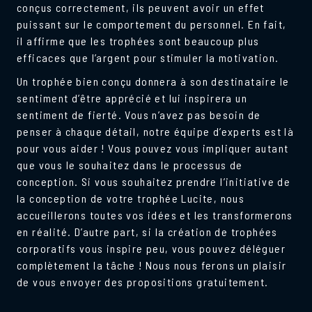
conçus correctement, ils peuvent avoir un effet
puissant sur le comportement du personnel. En fait,
il affirme que les trophées sont beaucoup plus
efficaces que l’argent pour stimuler la motivation.
Un trophée bien conçu donnera à son destinataire le
sentiment d’être apprécié et lui inspirera un
sentiment de fierté. Vous n’avez pas besoin de
penser à chaque détail, notre équipe d’experts est là
pour vous aider ! Vous pouvez vous impliquer autant
que vous le souhaitez dans le processus de
conception. Si vous souhaitez prendre l’initiative de
la conception de votre trophée Lucite, nous
accueillerons toutes vos idées et les transformerons
en réalité. D’autre part, si la création de trophées
corporatifs vous inspire peu, vous pouvez déléguer
complètement la tâche ! Nous nous ferons un plaisir
de vous envoyer des propositions gratuitement.