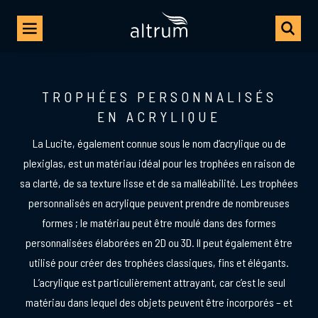
TROPHÉES PERSONNALISÉS
EN ACRYLIQUE
La Lucite, également connue sous le nom d’acrylique ou de
plexiglas, est un matériau idéal pour les trophées en raison de
sa clarté, de sa texture lisse et de sa malléabilité. Les trophées
personnalisés en acrylique peuvent prendre de nombreuses
formes ; le matériau peut être moulé dans des formes
personnalisées élaborées en 2D ou 3D. Il peut également être
utilisé pour créer des trophées classiques, fins et élégants.
L’acrylique est particulièrement attrayant, car c’est le seul
matériau dans lequel des objets peuvent être incorporés – et