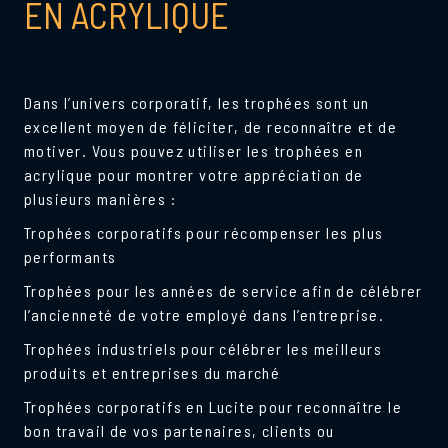
EN ACRYLIQUE
Dans l’univers corporatif, les trophées sont un
excellent moyen de féliciter, de reconnaître et de
motiver. Vous pouvez utiliser les trophées en
acrylique pour montrer votre appréciation de
plusieurs manières :
Trophées corporatifs pour récompenser les plus
performants
Trophées pour les années de service afin de célébrer
l’ancienneté de votre employé dans l’entreprise.
Trophées industriels pour célébrer les meilleurs
produits et entreprises du marché
Trophées corporatifs en Lucite pour reconnaître le
bon travail de vos partenaires, clients ou