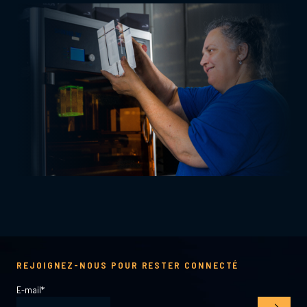
REJOIGNEZ-NOUS POUR RESTER CONNECTÉ
E-mail
*