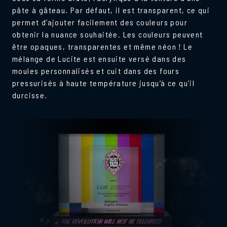
pâte à gâteau. Par défaut, il est transparent, ce qui
permet d’ajouter facilement des couleurs pour
obtenir la nuance souhaitée. Les couleurs peuvent
être opaques, transparentes et même néon ! Le
mélange de Lucite est ensuite versé dans des
moules personnalisés et cuit dans des fours
pressurisés à haute température jusqu’à ce qu’il
durcisse.