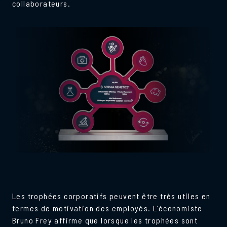
collaborateurs.
Les trophées corporatifs peuvent être très utiles en
termes de motivation des employés. L’économiste
Bruno Frey affirme que lorsque les trophées sont