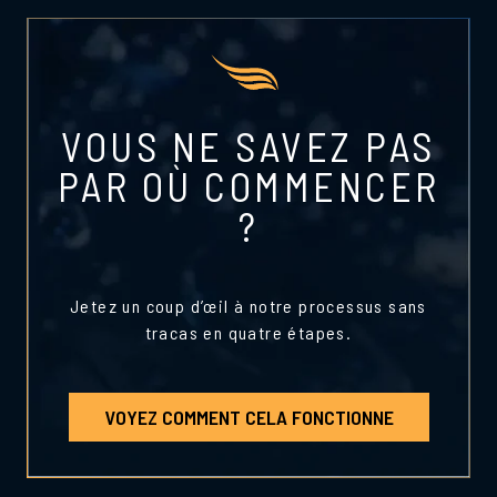
VOUS NE SAVEZ PAS
PAR OÙ COMMENCER
?
Jetez un coup d’œil à notre processus sans
tracas en quatre étapes.
VOYEZ COMMENT CELA FONCTIONNE