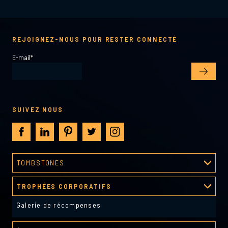
REJOIGNEZ-NOUS POUR RESTER CONNECTÉ
E-mail
*
SUIVEZ NOUS
TOMBSTONES
Processus de création
TROPHÉES CORPORATIFS
Galerie tombstones
Galerie de récompenses