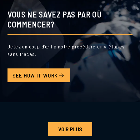
VOUS NE SAVEZ PAS PAR OÙ
COMMENCER?
Jetez un coup d’œil à notre procédure en 4 étapes
sans tracas.
SEE HOW IT WORK
VOIR PLUS