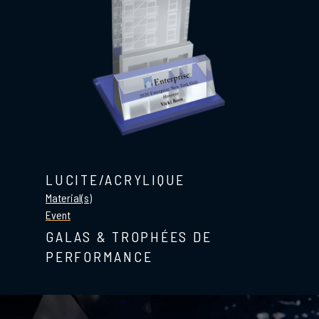
LUCITE/ACRYLIQUE
Material(s)
Event
GALAS & TROPHÉES DE
PERFORMANCE