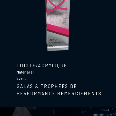
LUCITE/ACRYLIQUE
Material(s)
Event
GALAS & TROPHÉES DE
PERFORMANCE,REMERCIEMENTS