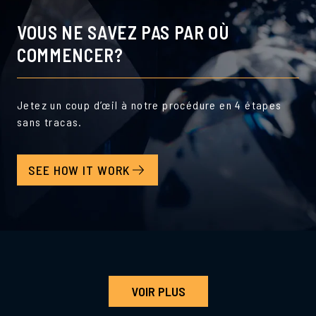
VOUS NE SAVEZ PAS PAR OÙ
COMMENCER?
Jetez un coup d’œil à notre procédure en 4 étapes
sans tracas.
SEE HOW IT WORK
VOIR PLUS