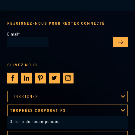
REJOIGNEZ-NOUS POUR RESTER CONNECTÉ
E-mail
*
SUIVEZ NOUS
TOMBSTONES
Processus de création
TROPHÉES CORPORATIFS
Galerie tombstones
Galerie de récompenses