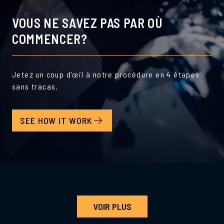
VOUS NE SAVEZ PAS PAR OÙ
COMMENCER?
Jetez un coup d’œil à notre procédure en 4 étapes
sans tracas.
SEE HOW IT WORK
VOIR PLUS