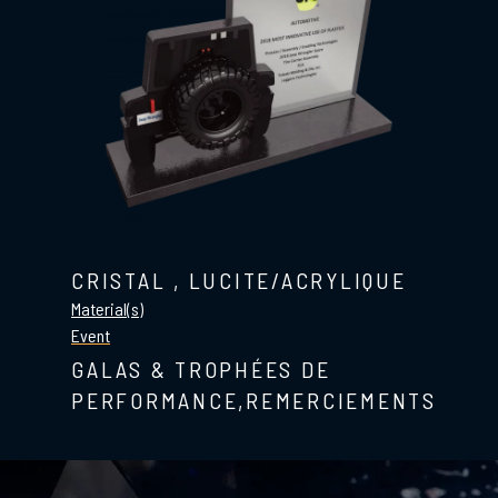
CRISTAL
,
LUCITE/ACRYLIQUE
Material(s)
Event
GALAS & TROPHÉES DE
PERFORMANCE,REMERCIEMENTS