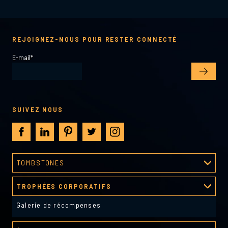
REJOIGNEZ-NOUS POUR RESTER CONNECTÉ
E-mail
*
SUIVEZ NOUS
TOMBSTONES
Processus de création
TROPHÉES CORPORATIFS
Galerie tombstones
Galerie de récompenses