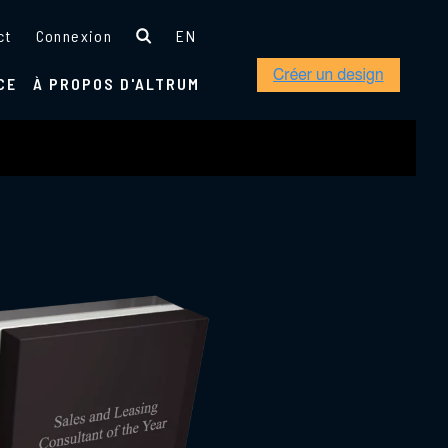
ct
Connexion
EN
CE
À PROPOS D'ALTRUM