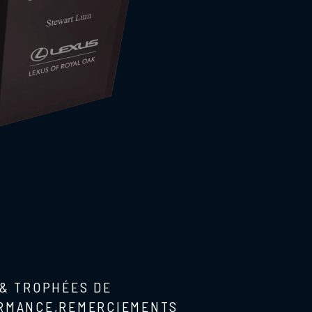
 & TROPHÉES DE
RMANCE,REMERCIEMENTS