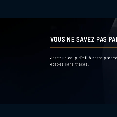
VOUS NE SAVEZ PAS P
Jetez un coup d’œil à notre procé
étapes sans tracas.