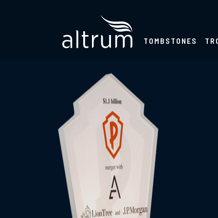
TOMBSTONES
TR