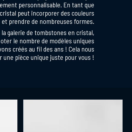
êmement personnalisable. En tant que
cristal peut incorporer des couleurs
s et prendre de nombreuses formes.
la galerie de tombstones en cristal,
 noter le nombre de modèles uniques
ons créés au fil des ans ! Cela nous
r une pièce unique juste pour vous !