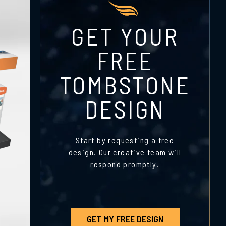
GET YOUR
FREE
TOMBSTONE
DESIGN
Start by requesting a free
design. Our creative team will
respond promptly.
GET MY FREE DESIGN