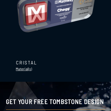
CRISTAL
Material(s)
GET YOUR FREE TOMBSTONE DESIGN