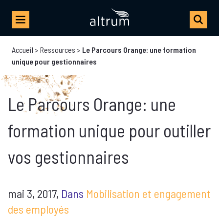
Accueil
>
Ressources
>
Le Parcours Orange: une formation
unique pour gestionnaires
Le Parcours Orange: une
formation unique pour outiller
vos gestionnaires
mai 3, 2017,
Dans
Mobilisation et engagement
des employés