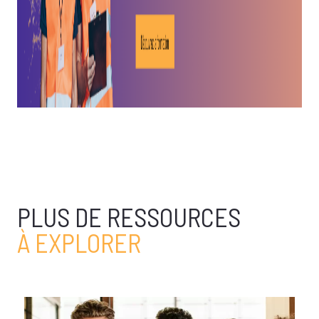
PLUS DE RESSOURCES
À EXPLORER