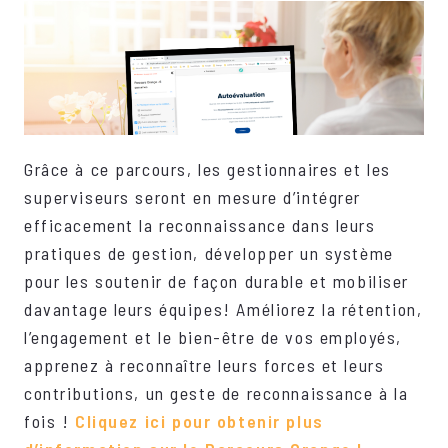
Grâce à ce parcours, les gestionnaires et les
superviseurs seront en mesure d’intégrer
efficacement la reconnaissance dans leurs
pratiques de gestion, développer un système
pour les soutenir de façon durable et mobiliser
davantage leurs équipes! Améliorez la rétention,
l’engagement et le bien-être de vos employés,
apprenez à reconnaître leurs forces et leurs
contributions, un geste de reconnaissance à la
fois !
Cliquez ici pour obtenir plus