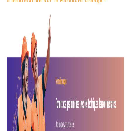
d’information sur le Parcours Orange !