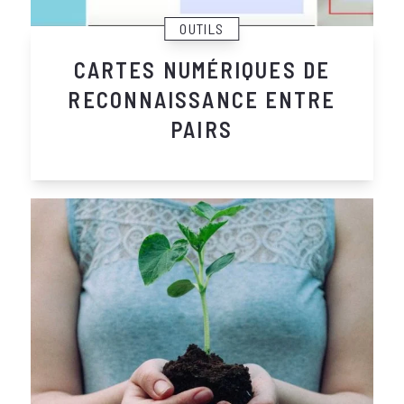
OUTILS
CARTES NUMÉRIQUES DE
RECONNAISSANCE ENTRE
PAIRS