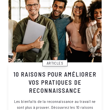
ARTICLES
10 RAISONS POUR AMÉLIORER
VOS PRATIQUES DE
RECONNAISSANCE
Les bienfaits de la reconnaissance au travail ne
sont plus à prouver. Découvrez les 10 raisons