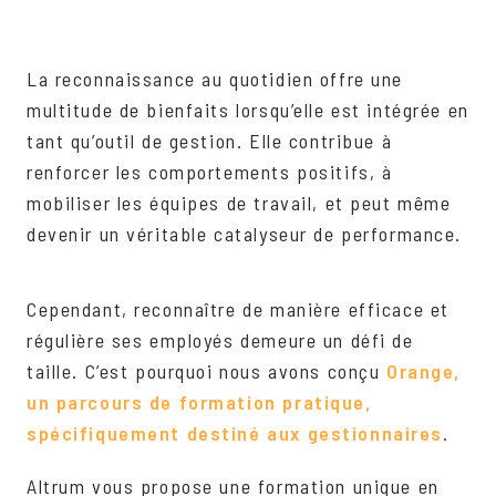
La reconnaissance au quotidien offre une
multitude de bienfaits lorsqu’elle est intégrée en
tant qu’outil de gestion. Elle contribue à
renforcer les comportements positifs, à
mobiliser les équipes de travail, et peut même
devenir un véritable catalyseur de performance.
Cependant, reconnaître de manière efficace et
régulière ses employés demeure un défi de
taille. C’est pourquoi nous avons conçu
Orange,
un parcours de formation pratique,
spécifiquement destiné aux gestionnaires
.
Altrum vous propose une formation unique en