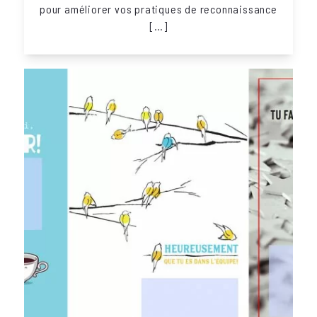
pour améliorer vos pratiques de reconnaissance
[…]