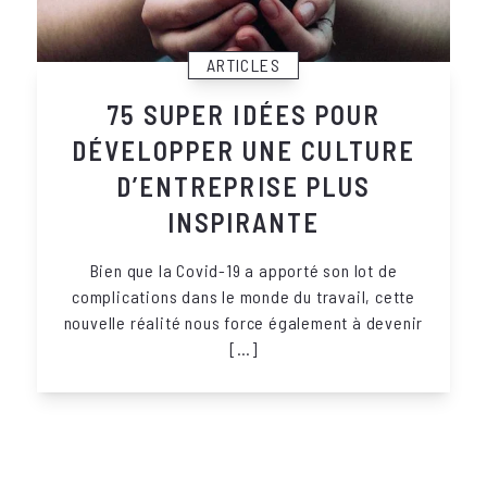
ARTICLES
75 SUPER IDÉES POUR
DÉVELOPPER UNE CULTURE
D’ENTREPRISE PLUS
INSPIRANTE
Bien que la Covid-19 a apporté son lot de
complications dans le monde du travail, cette
nouvelle réalité nous force également à devenir
[…]