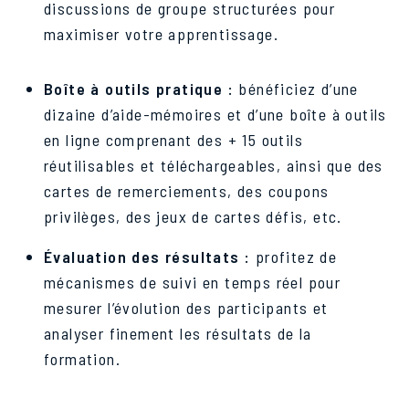
discussions de groupe structurées pour
maximiser votre apprentissage.
Boîte à outils pratique :
bénéficiez d’une
dizaine d’aide-mémoires et d’une boîte à outils
en ligne comprenant des + 15 outils
réutilisables et téléchargeables, ainsi que des
cartes de remerciements, des coupons
privilèges, des jeux de cartes défis, etc.
Évaluation des résultats :
profitez de
mécanismes de suivi en temps réel pour
mesurer l’évolution des participants et
analyser finement les résultats de la
formation.