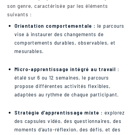
son genre, caractérisée par les éléments
suivants :
Orientation comportementale :
le parcours
vise à instaurer des changements de
comportements durables, observables, et
mesurables.
Micro-apprentissage intégré au travail
:
étalé sur 6 ou 12 semaines, le parcours
propose différentes activités flexibles,
adaptées au rythme de chaque participant.
Stratégie d’apprentissage mixte :
explorez
des capsules vidéo, des questionnaires, des
moments d’auto-réflexion, des défis, et des