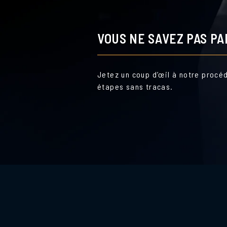
VOUS NE SAVEZ PAS P
Jetez un coup d’œil à notre procé
étapes sans tracas.