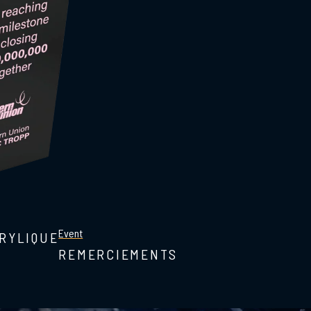
Event
RYLIQUE
REMERCIEMENTS