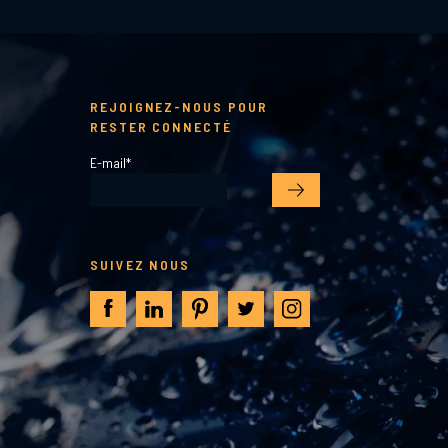
REJOIGNEZ-NOUS POUR
RESTER CONNECTÉ
E-mail
*
SUIVEZ NOUS