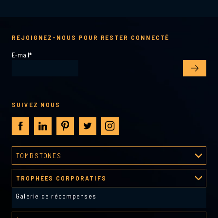
REJOIGNEZ-NOUS POUR RESTER CONNECTÉ
E-mail
*
SUIVEZ NOUS
TOMBSTONES
Processus de création
TROPHÉES CORPORATIFS
Galerie tombstones
Galerie de récompenses