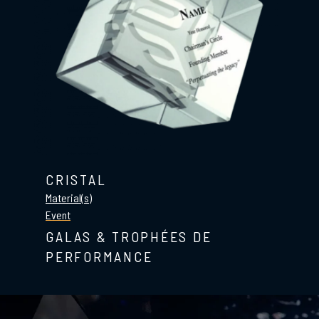
CRISTAL
Material(s)
Event
GALAS & TROPHÉES DE
PERFORMANCE