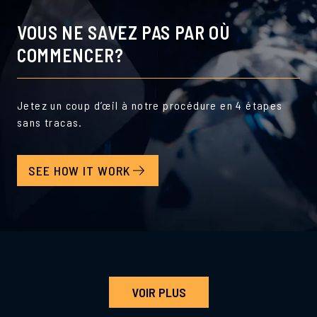
VOUS NE SAVEZ PAS PAR OÙ
COMMENCER?
Jetez un coup d’œil à notre procédure en 4 étapes
sans tracas.
SEE HOW IT WORK
VOIR PLUS