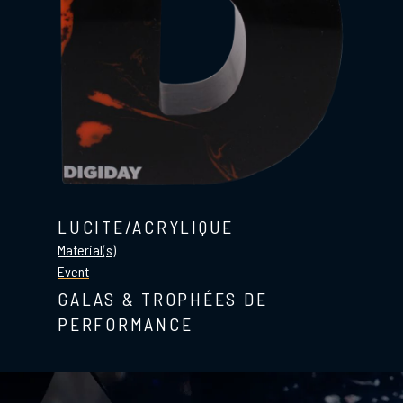
LUCITE/ACRYLIQUE
Material(s)
Event
GALAS & TROPHÉES DE
PERFORMANCE