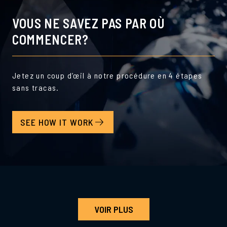
VOUS NE SAVEZ PAS PAR OÙ
COMMENCER?
Jetez un coup d’œil à notre procédure en 4 étapes
sans tracas.
SEE HOW IT WORK
VOIR PLUS