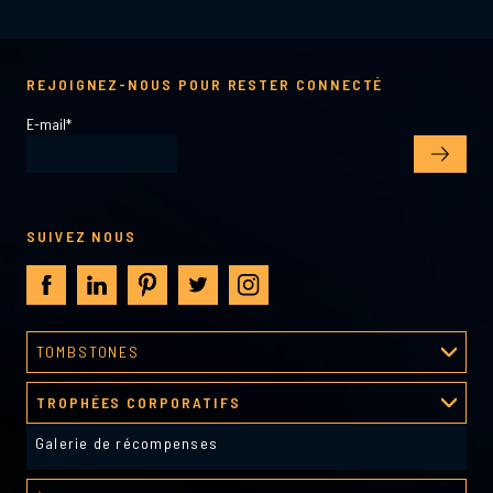
REJOIGNEZ-NOUS POUR RESTER CONNECTÉ
E-mail
*
SUIVEZ NOUS
TOMBSTONES
Processus de création
TROPHÉES CORPORATIFS
Galerie tombstones
Galerie de récompenses