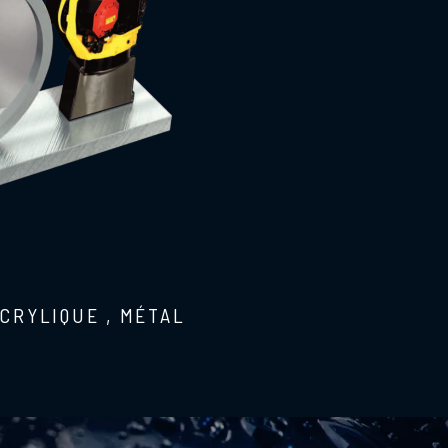
ACRYLIQUE
,
MÉTAL