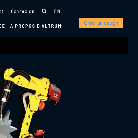
ct
Connexion
EN
CE
À PROPOS D'ALTRUM