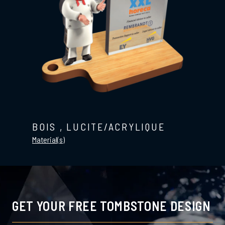
BOIS
,
LUCITE/ACRYLIQUE
Material(s)
GET YOUR FREE TOMBSTONE DESIGN