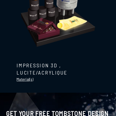
IMPRESSION 3D
,
LUCITE/ACRYLIQUE
Material(s)
GET YOUR FREE TOMBSTONE DESIGN