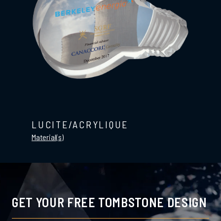
LUCITE/ACRYLIQUE
Material(s)
GET YOUR FREE TOMBSTONE DESIGN