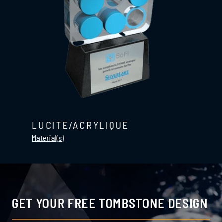
LUCITE/ACRYLIQUE
Material(s)
GET YOUR FREE TOMBSTONE DESIGN