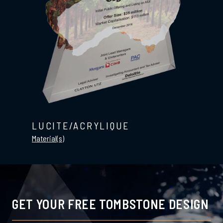
LUCITE/ACRYLIQUE
Material(s)
GET YOUR FREE TOMBSTONE DESIGN