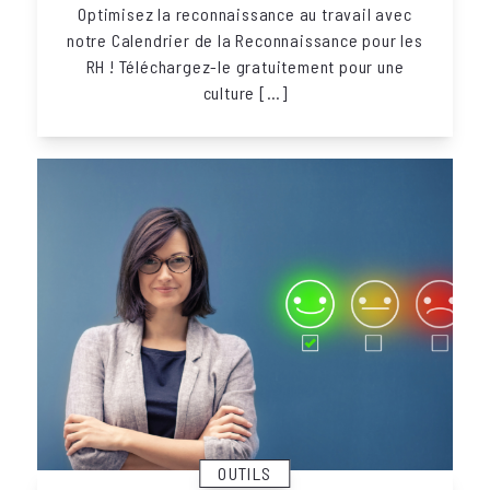
Optimisez la reconnaissance au travail avec
notre Calendrier de la Reconnaissance pour les
RH ! Téléchargez-le gratuitement pour une
culture […]
OUTILS