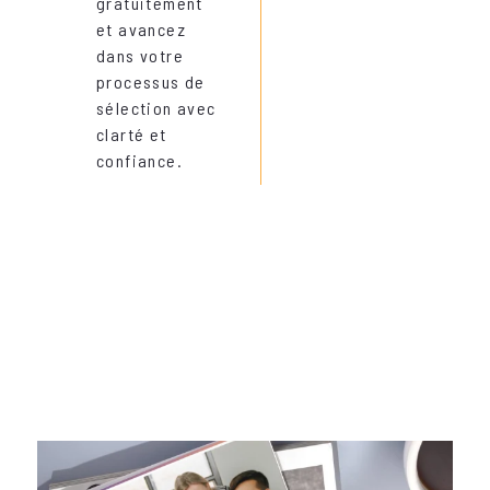
gratuitement
et avancez
dans votre
processus de
sélection avec
clarté et
confiance.