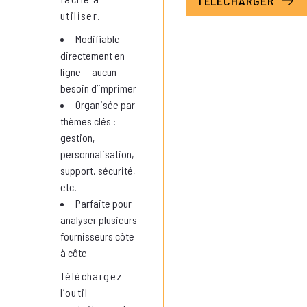
utiliser.
Modifiable
directement en
ligne — aucun
besoin d’imprimer
Organisée par
thèmes clés :
gestion,
personnalisation,
support, sécurité,
etc.
Parfaite pour
analyser plusieurs
fournisseurs côte
à côte
Téléchargez
l’outil