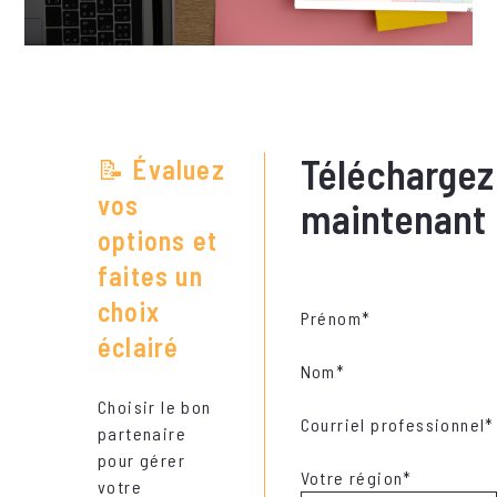
Téléchargez
📝
Évaluez
vos
maintenant
options et
faites un
choix
Prénom
*
éclairé
Nom
*
Choisir le bon
Courriel professionnel
*
partenaire
pour gérer
Votre région
*
votre