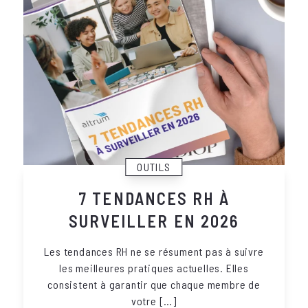
OUTILS
7 TENDANCES RH À
SURVEILLER EN 2026
Les tendances RH ne se résument pas à suivre
les meilleures pratiques actuelles. Elles
consistent à garantir que chaque membre de
votre […]