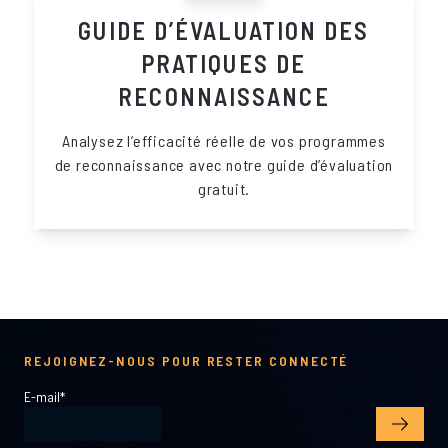
GUIDE D’ÉVALUATION DES
PRATIQUES DE
RECONNAISSANCE
Analysez l’efficacité réelle de vos programmes
de reconnaissance avec notre guide d’évaluation
gratuit.
REJOIGNEZ-NOUS POUR RESTER CONNECTÉ
E-mail
*