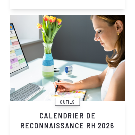
OUTILS
CALENDRIER DE
RECONNAISSANCE RH 2026