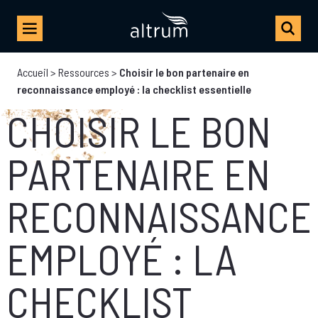
Accueil
>
Ressources
>
Choisir le bon partenaire en
reconnaissance employé : la checklist essentielle
CHOISIR LE BON
PARTENAIRE EN
RECONNAISSANCE
EMPLOYÉ : LA
CHECKLIST