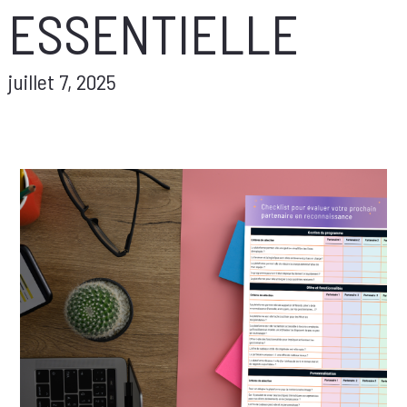
ESSENTIELLE
juillet 7, 2025